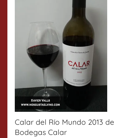
Calar del Río Mundo 2013 de
Bodegas Calar