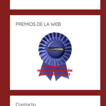
PREMIOS DE LA WEB
Contacto