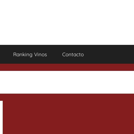
Ranking Vinos
Contacto