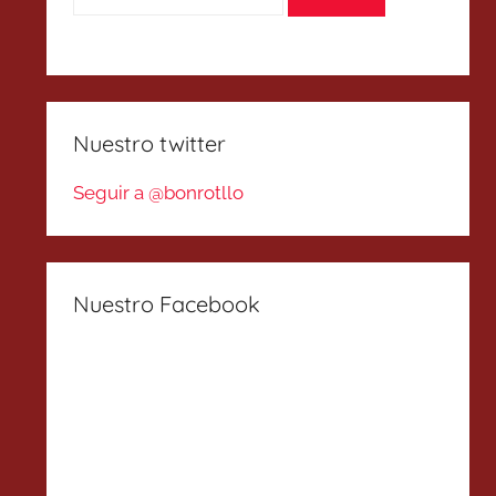
Nuestro twitter
Seguir a @bonrotllo
Nuestro Facebook