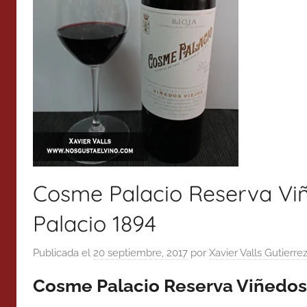
Cosme Palacio Reserva Viñ
Palacio 1894
Publicada el
20 septiembre, 2017
por
Xavier Valls Gutierre
Cosme Palacio Reserva Viñedos 