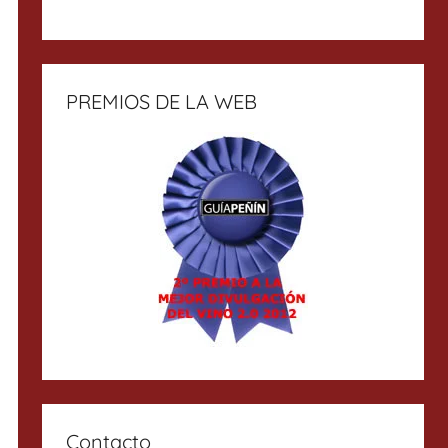
PREMIOS DE LA WEB
Contacto