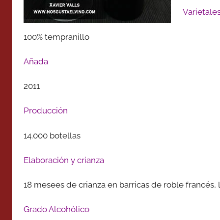
Varietale
100% tempranillo
Añada
2011
Producción
14.000 botellas
Elaboración y crianza
18 mesees de crianza en barricas de roble francés
Grado Alcohólico