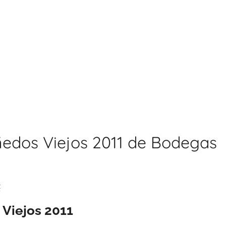
edos Viejos 2011 de Bodegas
z
Viejos 2011