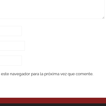
 este navegador para la próxima vez que comente.