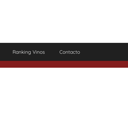
Ranking Vinos
Contacto