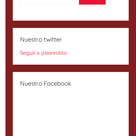
Nuestro twitter
Seguir a @bonrotllo
Nuestro Facebook