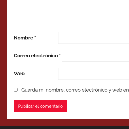
Nombre
*
Correo electrónico
*
Web
Guarda mi nombre, correo electrónico y web en