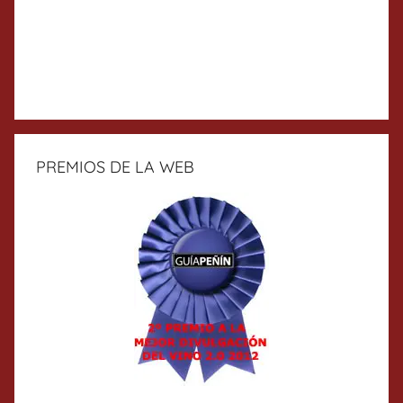
PREMIOS DE LA WEB