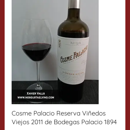
Cosme Palacio Reserva Viñedos
Viejos 2011 de Bodegas Palacio 1894