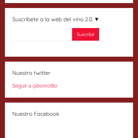
Suscríbete a la web del vino 2.0 ▼
Nuestro twitter
Seguir a @bonrotllo
Nuestro Facebook