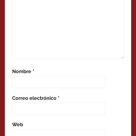
Nombre
*
Correo electrónico
*
Web