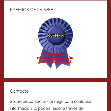
PREMIOS DE LA WEB
Contacto
Si queréis contactar conmigo para cualquier
información, lo podéis hacer a través de