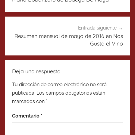
entradas
Entrada siguiente
Resumen mensual de mayo de 2016 en Nos
Gusta el Vino
Deja una respuesta
Tu dirección de correo electrónico no será
publicada.
Los campos obligatorios están
marcados con
*
Comentario
*