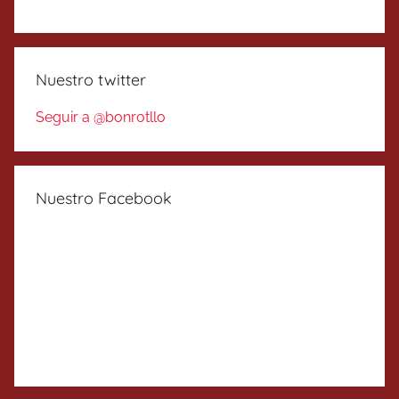
Nuestro twitter
Seguir a @bonrotllo
Nuestro Facebook