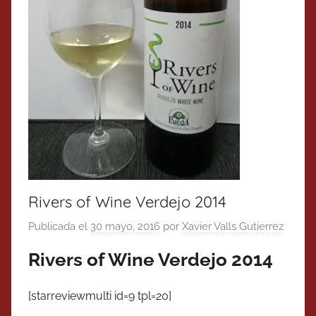
Rivers of Wine Verdejo 2014
Publicada el
30 mayo, 2016
por
Xavier Valls Gutierrez
Rivers of Wine Verdejo 2014
[starreviewmulti id=9 tpl=20]