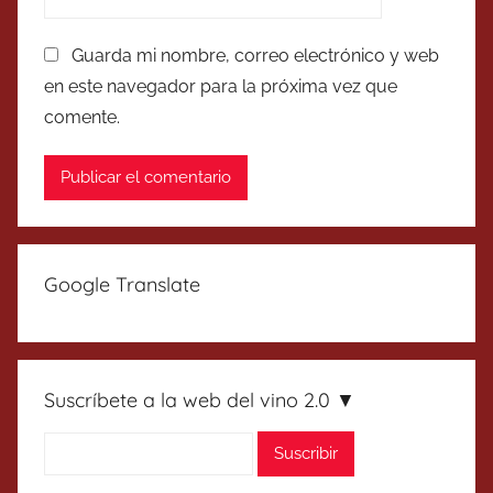
Guarda mi nombre, correo electrónico y web
en este navegador para la próxima vez que
comente.
Google Translate
Suscríbete a la web del vino 2.0 ▼