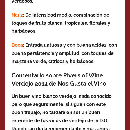
verdosos.
Nariz
: De intensidad media, combinación de
toques de fruta blanca, tropicales, florales y
herbáceos.
Boca
: Entrada untuosa y con buena acidez, con
buena persistencia y amplitud, con toques de
manzana verde, cítricos y herbáceos.
Comentario sobre Rivers of Wine
Verdejo 2014 de Nos Gusta el Vino
Un buen vino blanco verdejo, nada conocido
pero que seguramente, si siguen con este
buen trabajo, no tardará en ser un buen
referente de los vinos de verdejo de la D.O.
Rueda, sin duda recomendable y más ahora