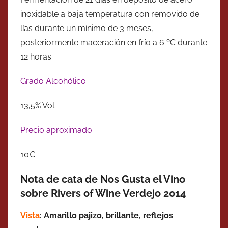
inoxidable a baja temperatura con removido de
lías durante un mínimo de 3 meses,
posteriormente maceración en frío a 6 ºC durante
12 horas.
Grado Alcohólico
13,5% Vol
Precio aproximado
10€
Nota de cata de Nos Gusta el Vino
sobre Rivers of Wine Verdejo 2014
Vista
: Amarillo pajizo, brillante, reflejos