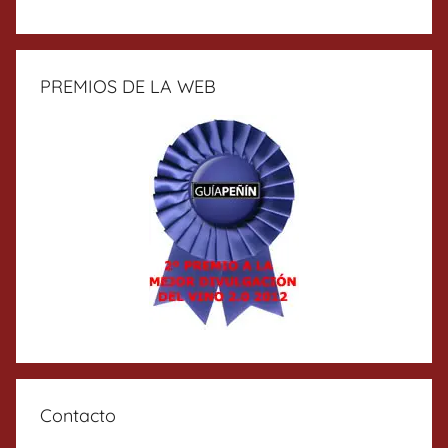
PREMIOS DE LA WEB
Contacto