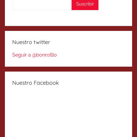
Nuestro twitter
Seguir a @bonrotllo
Nuestro Facebook