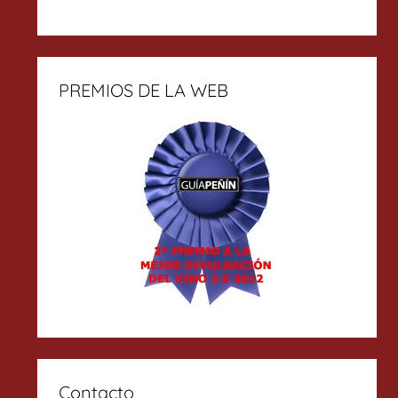
PREMIOS DE LA WEB
Contacto