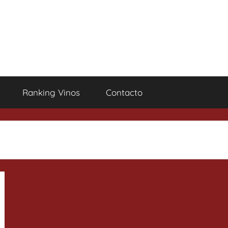
Ranking Vinos
Contacto