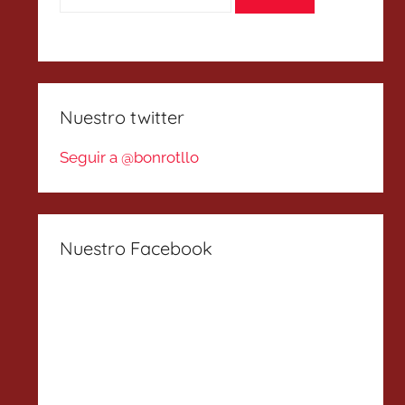
Nuestro twitter
Seguir a @bonrotllo
Nuestro Facebook