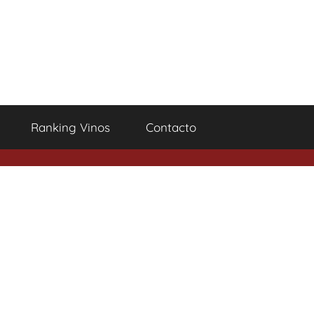
Ranking Vinos
Contacto