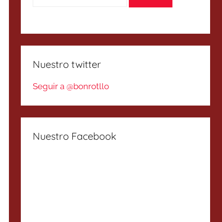
Nuestro twitter
Seguir a @bonrotllo
Nuestro Facebook