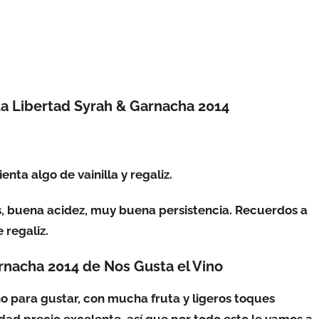
La Libertad Syrah & Garnacha 2014
enta algo de vainilla y regaliz.
es, buena acidez, muy buena persistencia. Recuerdos a
 regaliz.
rnacha 2014 de Nos Gusta el Vino
o para gustar, con mucha fruta y ligeros toques