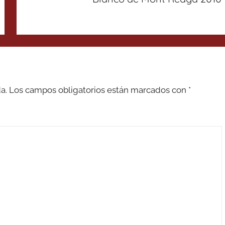
a.
Los campos obligatorios están marcados con
*