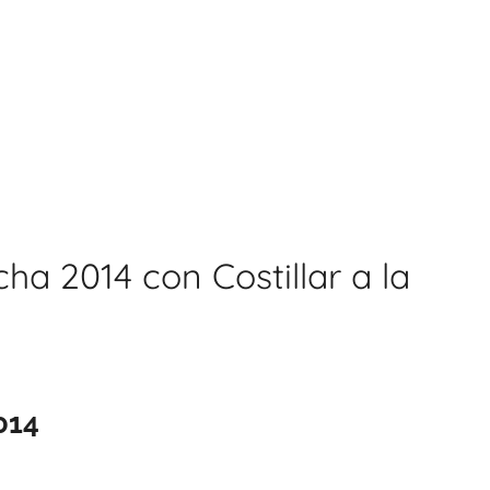
ha 2014 con Costillar a la
014