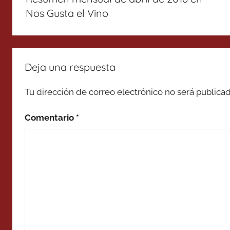
entradas
Nos Gusta el Vino
Deja una respuesta
Tu dirección de correo electrónico no será publicad
Comentario
*