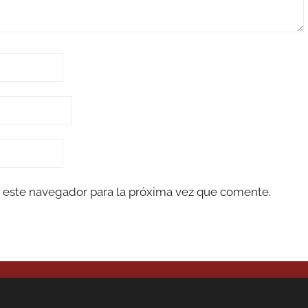
 este navegador para la próxima vez que comente.