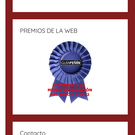
PREMIOS DE LA WEB
Contacto