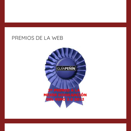
PREMIOS DE LA WEB