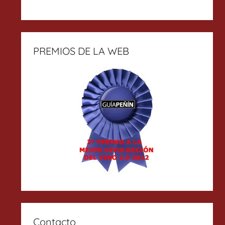
PREMIOS DE LA WEB
Contacto