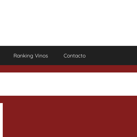
Ranking Vinos
Contacto