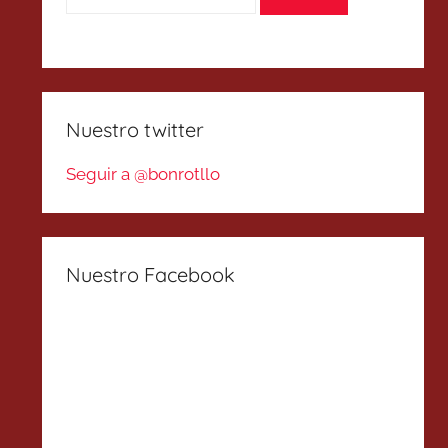
Nuestro twitter
Seguir a @bonrotllo
Nuestro Facebook