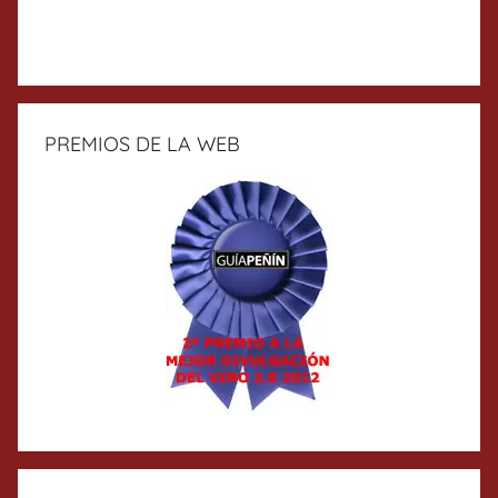
PREMIOS DE LA WEB