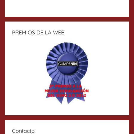
PREMIOS DE LA WEB
Contacto