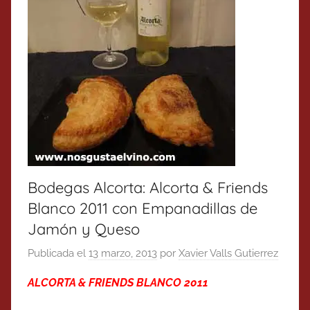
Bodegas Alcorta: Alcorta & Friends
Blanco 2011 con Empanadillas de
Jamón y Queso
Publicada el
13 marzo, 2013
por
Xavier Valls Gutierrez
ALCORTA & FRIENDS BLANCO 2011