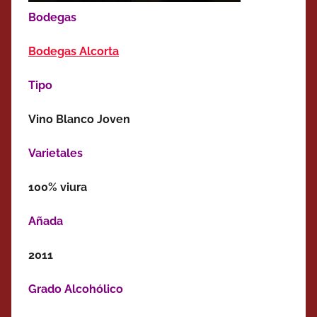
Bodegas
Bodegas Alcorta
Tipo
Vino Blanco Joven
Varietales
100% viura
Añada
2011
Grado Alcohólico