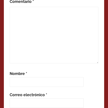
Comentario
*
Nombre
*
Correo electrónico
*