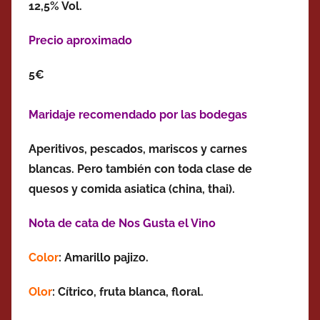
12,5% Vol.
Precio aproximado
5€
Maridaje recomendado por las bodegas
Aperitivos, pescados, mariscos y carnes
blancas. Pero también con toda clase de
quesos y comida asiatica (china, thai).
Nota de cata de Nos Gusta el Vino
Color
: Amarillo pajizo.
Olor
: Cítrico, fruta blanca, floral.