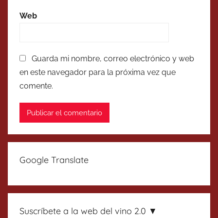
Web
Guarda mi nombre, correo electrónico y web
en este navegador para la próxima vez que
comente.
Google Translate
Suscríbete a la web del vino 2.0 ▼