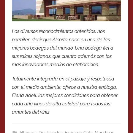
Los diversos reconocimientos obtenidos, nos
permiten decir que Alcorta nace en una de las
mejores bodegas del mundo. Una bodega fiel a
sus raíces riojanas, que cuenta además con los
más innovadores medios de elaboración.
Totalmente integrada en el paisaje y respetuosa
con el medio ambiente, ofrece a nuestra enóloga,
Elena Adell, las mejores condiciones para obtener
cada año vinos de alta calidad para todos los
amantes del vino.
Blancos
,
Destacados
,
Ficha de Cata
,
Maridajes