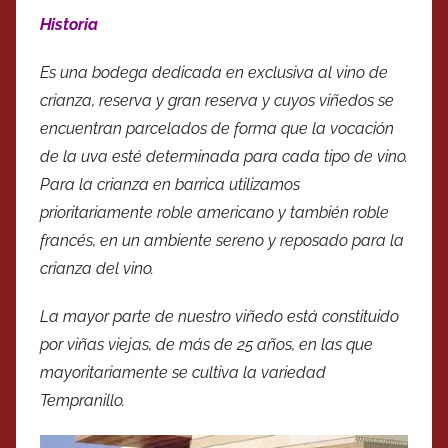
Historia
Es una bodega dedicada en exclusiva al vino de
crianza, reserva y gran reserva y cuyos viñedos se
encuentran parcelados de forma que la vocación
de la uva esté determinada para cada tipo de vino.
Para la crianza en barrica utilizamos
prioritariamente roble americano y también roble
francés, en un ambiente sereno y reposado para la
crianza del vino.
La mayor parte de nuestro viñedo está constituido
por viñas viejas, de más de 25 años, en las que
mayoritariamente se cultiva la variedad
Tempranillo.