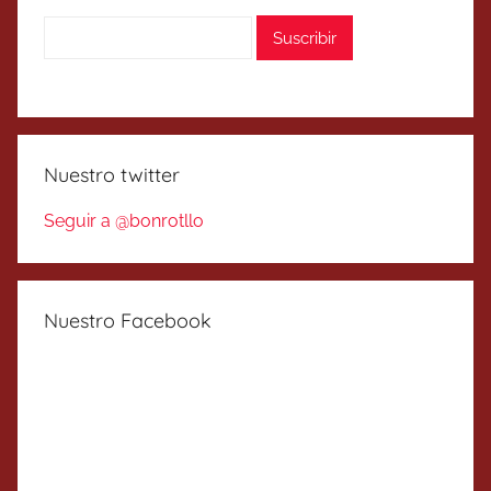
Nuestro twitter
Seguir a @bonrotllo
Nuestro Facebook