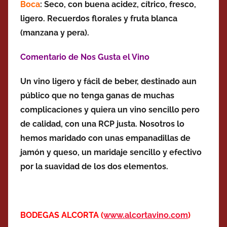
Boca
: Seco, con buena acidez, cítrico, fresco,
ligero. Recuerdos florales y fruta blanca
(manzana y pera).
Comentario de Nos Gusta el Vino
Un vino ligero y fácil de beber, destinado aun
público que no tenga ganas de muchas
complicaciones y quiera un vino sencillo pero
de calidad, con una RCP justa. Nosotros lo
hemos maridado con unas empanadillas de
jamón y queso, un maridaje sencillo y efectivo
por la suavidad de los dos elementos.
BODEGAS ALCORTA (
www.alcortavino.com
)