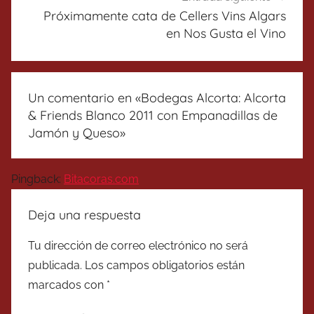
Próximamente cata de Cellers Vins Algars
en Nos Gusta el Vino
Un comentario en «
Bodegas Alcorta: Alcorta
& Friends Blanco 2011 con Empanadillas de
Jamón y Queso
»
Pingback:
Bitacoras.com
Deja una respuesta
Tu dirección de correo electrónico no será
publicada.
Los campos obligatorios están
marcados con
*