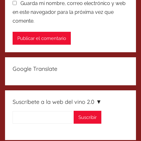
Guarda mi nombre, correo electrónico y web
en este navegador para la próxima vez que
comente.
Google Translate
Suscríbete a la web del vino 2.0 ▼