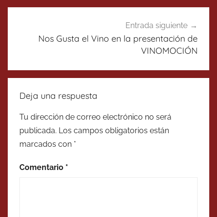
Entrada siguiente
Nos Gusta el Vino en la presentación de
VINOMOCIÓN
Deja una respuesta
Tu dirección de correo electrónico no será
publicada.
Los campos obligatorios están
marcados con
*
Comentario
*