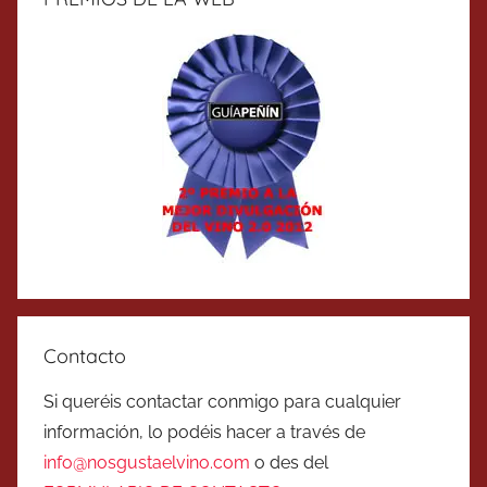
Contacto
Si queréis contactar conmigo para cualquier
información, lo podéis hacer a través de
info@nosgustaelvino.com
o des del