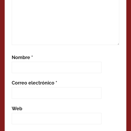
Nombre
*
Correo electrónico
*
Web