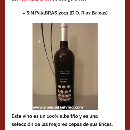
– SiN PalaBRAS 2011 (D.O. Rías Baixas)
Este vino es un 100% albariño y es una
selección de las mejores cepas de sus fincas.