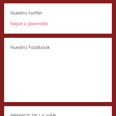
Nuestro twitter
Seguir a @bonrotllo
Nuestro Facebook
PREMIOS DE LA WEB