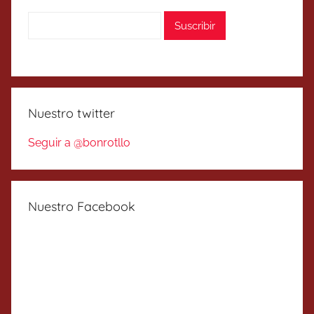
Nuestro twitter
Seguir a @bonrotllo
Nuestro Facebook