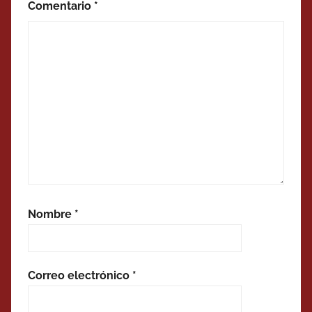
Comentario
*
Nombre
*
Correo electrónico
*