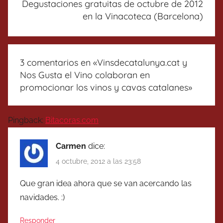
Degustaciones gratuitas de octubre de 2012
en la Vinacoteca (Barcelona)
3 comentarios en «
Vinsdecatalunya.cat y
Nos Gusta el Vino colaboran en
promocionar los vinos y cavas catalanes
»
Pingback:
Bitacoras.com
Carmen
dice:
4 octubre, 2012 a las 23:58
Que gran idea ahora que se van acercando las
navidades. :)
Responder