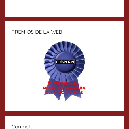
PREMIOS DE LA WEB
Contacto