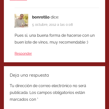
bonrotllo
dice:
5 octubre, 2012 a las 0:08
Pues si, una buena forma de hacerse con un
buen lote de vinos, muy recomendable :)
Responder
Deja una respuesta
Tu dirección de correo electrónico no será
publicada.
Los campos obligatorios están
marcados con
*