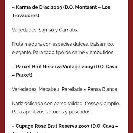
– Karma de Drac 2009 (D.O. Montsant – Los
Trovadores)
Variedades: Samsó y Garnatxa
Fruta madura con especies dulces, balsámico,
elegante. Para todo tipo de carne y embutidos.
– Parxet Brut Reserva Vintage 2009 (D.O. Cava
– Parxet)
Variedades: Macabeu, Parellada y Pansa Blanca
Nariz delicada con personalidad, fresco y amplio.
Para aperitivos, arroces y pescados.
–
Cupage Rosé Brut Reserva 2007 (D.O. Cava –