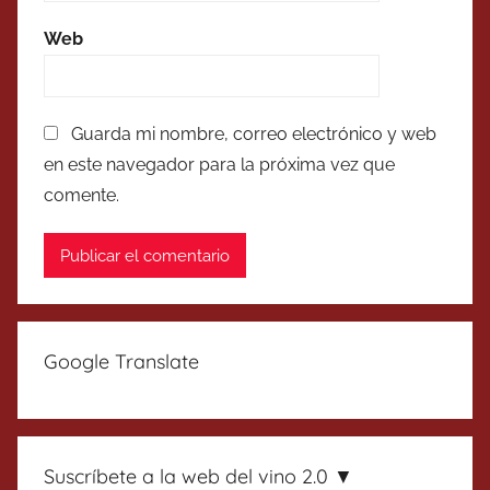
Web
Guarda mi nombre, correo electrónico y web
en este navegador para la próxima vez que
comente.
Google Translate
Suscríbete a la web del vino 2.0 ▼