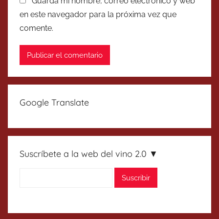
Guarda mi nombre, correo electrónico y web
en este navegador para la próxima vez que
comente.
Google Translate
Suscríbete a la web del vino 2.0 ▼