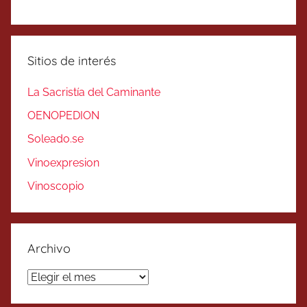
Sitios de interés
La Sacristía del Caminante
OENOPEDION
Soleado.se
Vinoexpresion
Vinoscopio
Archivo
Archivo