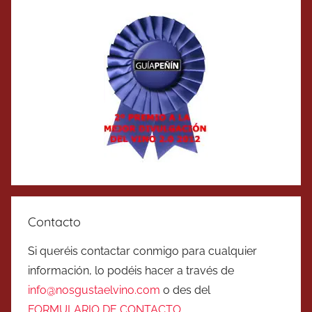
Contacto
Si queréis contactar conmigo para cualquier
información, lo podéis hacer a través de
info@nosgustaelvino.com
o des del
FORMULARIO DE CONTACTO
.