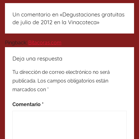
Un comentario en «
Degustaciones gratuitas
de julio de 2012 en la Vinacoteca
»
Pingback:
Bitacoras.com
Deja una respuesta
Tu dirección de correo electrónico no será
publicada.
Los campos obligatorios están
marcados con
*
Comentario
*