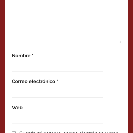
Nombre
*
Correo electrónico
*
Web