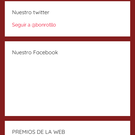
Nuestro twitter
Seguir a @bonrotllo
Nuestro Facebook
PREMIOS DE LA WEB