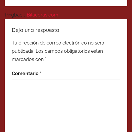
Pingback:
Bitacoras.com
Deja una respuesta
Tu dirección de correo electrónico no será
publicada.
Los campos obligatorios están
marcados con
*
Comentario
*