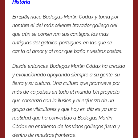
História
En 1985 nace Bodegas Martín Códax y toma por
nombre el del más célebre trovador gallego del
que aún se conservan sus cantigas, las más
antiguas del galaico-portugués, en las que se
canta al amor y al mar que baña nuestras costas.
Desde entonces, Bodegas Martín Códax ha crecido
y evolucionado apoyando siempre a su gente, su
tierra y su cultura. Una cultura que promueve por
más de 40 países en todo el mundo. Un proyecto
que comenzó con la ilusión y el esfuerzo de un
grupo de viticultores y que hoy en día es ya una
realidad que ha convertido a Bodegas Martín
Códax en emblema de los vinos gallegos fuera y
dentro de nuestras fronteras.