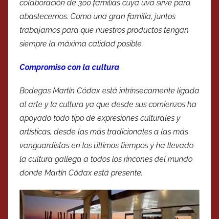
colaboración de 300 familias cuya uva sirve para
abastecernos. Como una gran familia, juntos
trabajamos para que nuestros productos tengan
siempre la máxima calidad posible.
Compromiso con la cultura
Bodegas Martín Códax está intrínsecamente ligada
al arte y la cultura ya que desde sus comienzos ha
apoyado todo tipo de expresiones culturales y
artísticas, desde las más tradicionales a las más
vanguardistas en los últimos tiempos y ha llevado
la cultura gallega a todos los rincones del mundo
donde Martín Códax está presente.