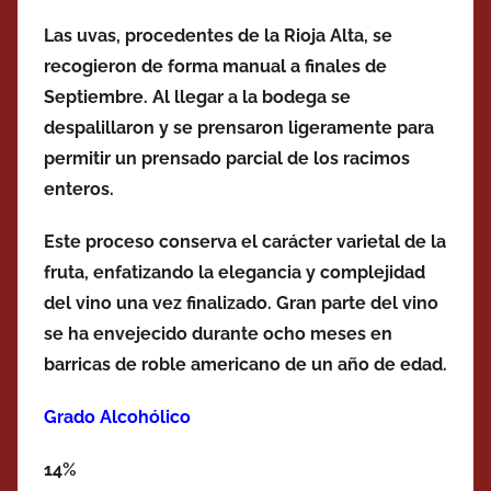
Las uvas, procedentes de la Rioja Alta, se
recogieron de forma manual a finales de
Septiembre. Al llegar a la bodega se
despalillaron y se prensaron ligeramente para
permitir un prensado parcial de los racimos
enteros.
Este proceso conserva el carácter varietal de la
fruta, enfatizando la elegancia y complejidad
del vino una vez finalizado. Gran parte del vino
se ha envejecido durante ocho meses en
barricas de roble americano de un año de edad.
Grado Alcohólico
14%