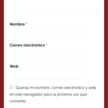
Nombre
*
Correo electrónico
*
Web
Guarda mi nombre, correo electrónico y web
en este navegador para la próxima vez que
comente.