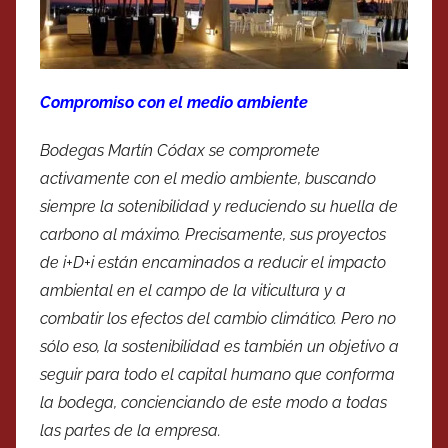
Compromiso con el medio ambiente
Bodegas Martín Códax se compromete
activamente con el medio ambiente, buscando
siempre la sotenibilidad y reduciendo su huella de
carbono al máximo. Precisamente, sus proyectos
de i+D+i están encaminados a reducir el impacto
ambiental en el campo de la viticultura y a
combatir los efectos del cambio climático. Pero no
sólo eso, la sostenibilidad es también un objetivo a
seguir para todo el capital humano que conforma
la bodega, concienciando de este modo a todas
las partes de la empresa.