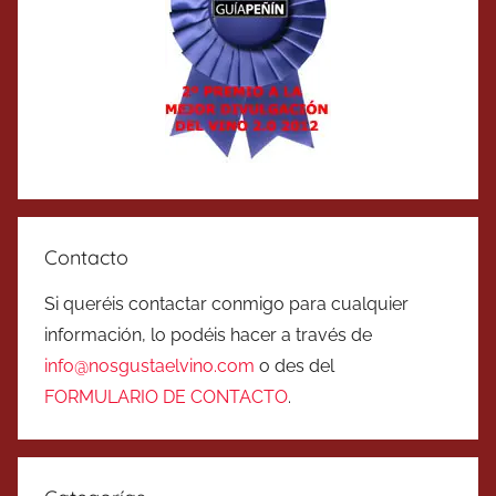
Contacto
Si queréis contactar conmigo para cualquier
información, lo podéis hacer a través de
info@nosgustaelvino.com
o des del
FORMULARIO DE CONTACTO
.