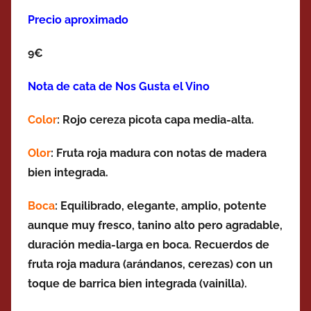
Precio aproximado
9€
Nota de cata de Nos Gusta el Vino
Color
: Rojo cereza picota capa media-alta.
Olor
: Fruta roja madura con notas de madera
bien integrada.
Boca
: Equilibrado, elegante, amplio, potente
aunque muy fresco, tanino alto pero agradable,
duración media-larga en boca. Recuerdos de
fruta roja madura (arándanos, cerezas) con un
toque de barrica bien integrada (vainilla).