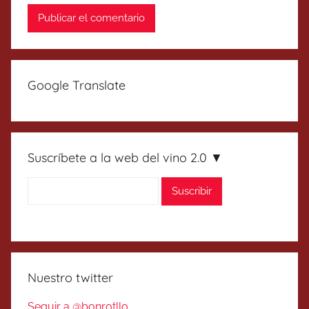
Google Translate
Suscríbete a la web del vino 2.0 ▼
Nuestro twitter
Seguir a @bonrotllo