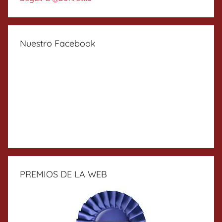
Nuestro Facebook
PREMIOS DE LA WEB