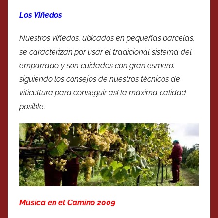
Los Viñedos
Nuestros viñedos, ubicados en pequeñas parcelas,
se caracterizan por usar el tradicional sistema del
emparrado y son cuidados con gran esmero,
siguiendo los consejos de nuestros técnicos de
viticultura para conseguir así la máxima calidad
posible.
Música en el Camino 2009