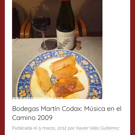
Bodegas Martín Codax: Música en el
Camino 2009
Publicada el
5 marzo, 2012
por
Xavier Valls Gutierrez