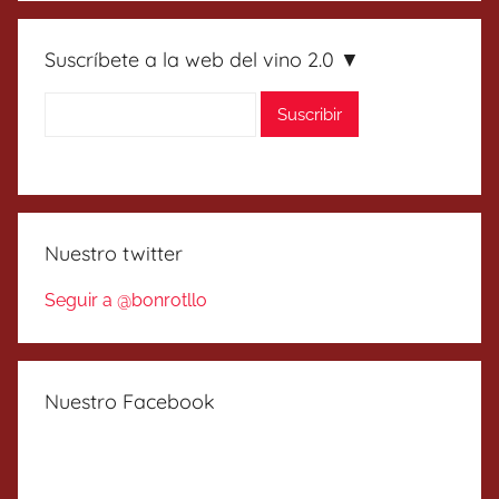
Suscríbete a la web del vino 2.0 ▼
Nuestro twitter
Seguir a @bonrotllo
Nuestro Facebook