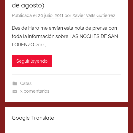
de agosto)
Publicada el
20 julio, 2011
por
Xavier Valls Gutierrez
Des de Haro me envían esta nota de prensa con
toda la información sobre LAS NOCHES DE SAN
LORENZO 2011,
Seguir leyendo
Catas
3 comentarios
Google Translate