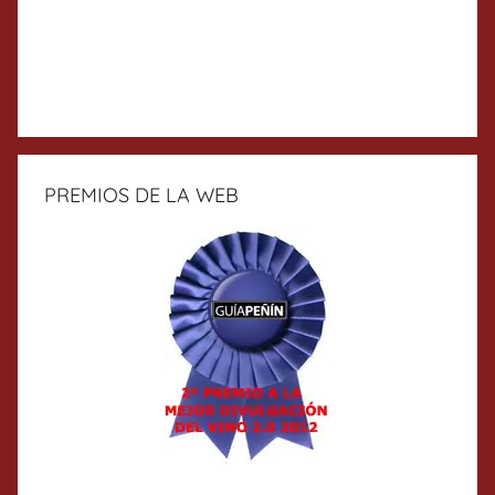
PREMIOS DE LA WEB