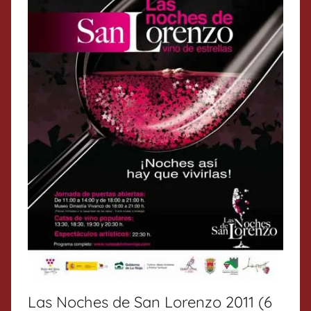
Las Noches de San Lorenzo 2011 (6