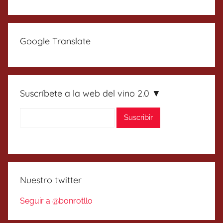
Google Translate
Suscríbete a la web del vino 2.0 ▼
Nuestro twitter
Seguir a @bonrotllo