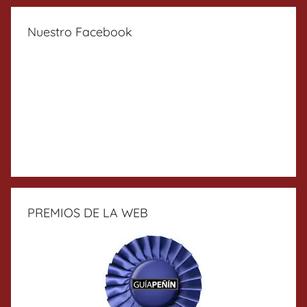
Nuestro Facebook
PREMIOS DE LA WEB