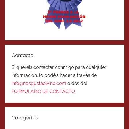
Contacto
Si queréis contactar conmigo para cualquier
información, lo podéis hacer a través de
info@nosgustaelvino.com
o des del
FORMULARIO DE CONTACTO
.
Categorías