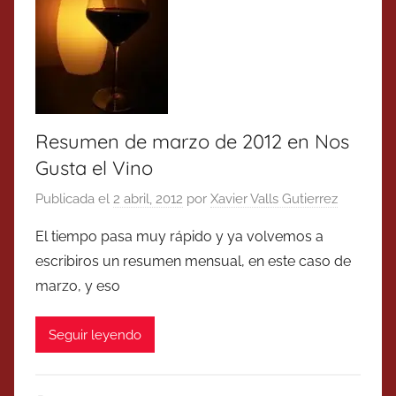
Resumen de marzo de 2012 en Nos
Gusta el Vino
Publicada el
2 abril, 2012
por
Xavier Valls Gutierrez
El tiempo pasa muy rápido y ya volvemos a
escribiros un resumen mensual, en este caso de
marzo, y eso
Seguir leyendo