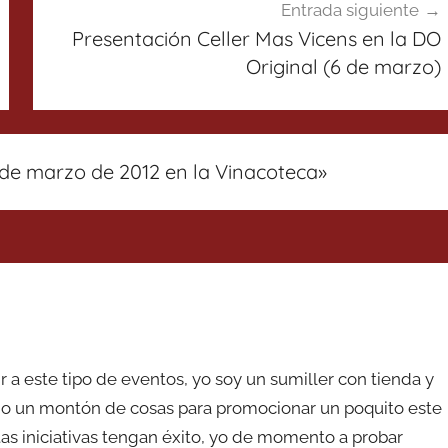
Entrada siguiente
Presentación Celler Mas Vicens en la DO
Original (6 de marzo)
 de marzo de 2012 en la Vinacoteca
»
r a este tipo de eventos, yo soy un sumiller con tienda y
ndo un montón de cosas para promocionar un poquito este
as iniciativas tengan éxito, yo de momento a probar