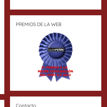
PREMIOS DE LA WEB
Contacto