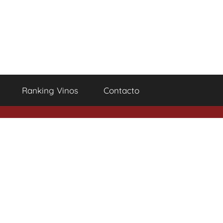
Ranking Vinos
Contacto