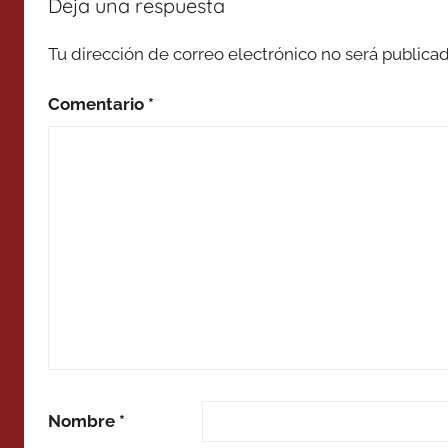
Deja una respuesta
Tu dirección de correo electrónico no será publicad
Comentario
*
Nombre
*