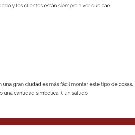
lado y los clientes están siempre a ver que cae.
una gran ciudad es más fácil montar este tipo de cosas,
 una cantidad simbólica :), un saludo