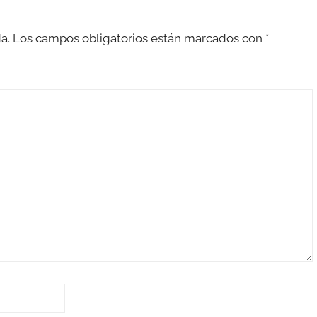
a.
Los campos obligatorios están marcados con
*