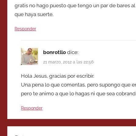
gratis no hago puesto que tengo un par de bares al 
que haya suerte.
Responder
bonrotllo
dice:
21 marzo, 2012 a las 22:56
Hola Jesus, gracias por escribir.
Una pena lo que comentas, pero supongo que en 
pero te animo a que lo hagas ni que sea cobrando
Responder