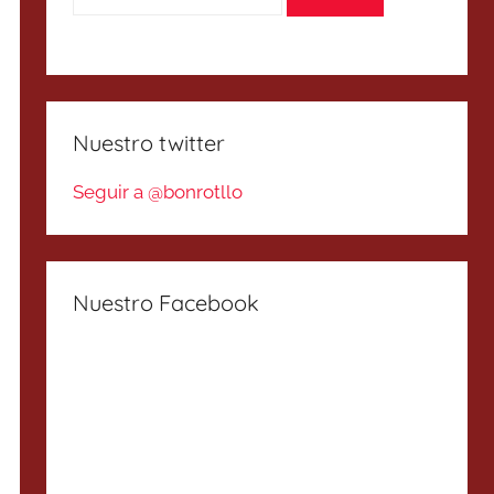
Nuestro twitter
Seguir a @bonrotllo
Nuestro Facebook