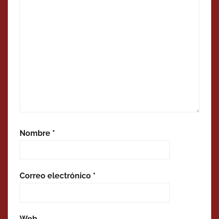
Nombre
*
Correo electrónico
*
Web