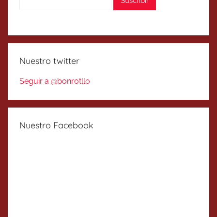
Nuestro twitter
Seguir a @bonrotllo
Nuestro Facebook