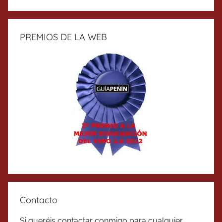
PREMIOS DE LA WEB
Contacto
Si queréis contactar conmigo para cualquier