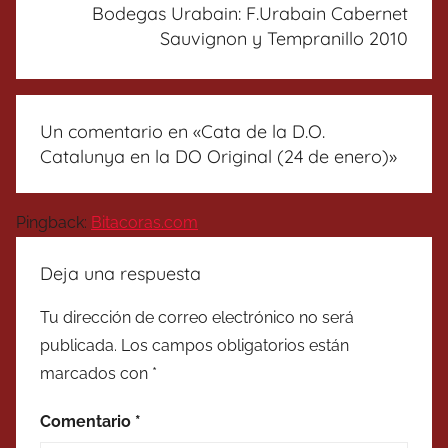
Bodegas Urabain: F.Urabain Cabernet
Sauvignon y Tempranillo 2010
Un comentario en «
Cata de la D.O.
Catalunya en la DO Original (24 de enero)
»
Pingback:
Bitacoras.com
Deja una respuesta
Tu dirección de correo electrónico no será
publicada.
Los campos obligatorios están
marcados con
*
Comentario
*