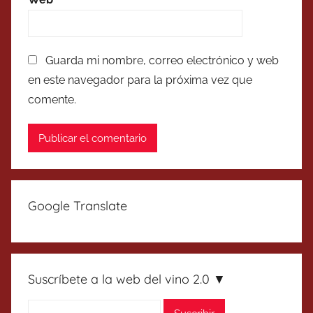
Guarda mi nombre, correo electrónico y web
en este navegador para la próxima vez que
comente.
Google Translate
Suscríbete a la web del vino 2.0 ▼