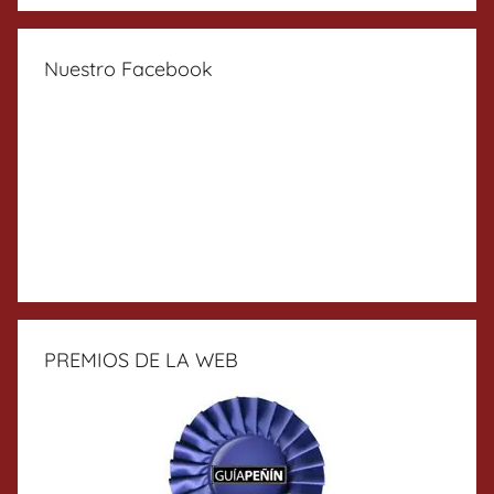
Nuestro Facebook
PREMIOS DE LA WEB