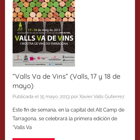
“Valls Va de Vins” (Valls, 17 y 18 de
mayo)
Publicada el
15 mayo, 2013
por
Xavier Valls Gutierrez
Este fin de semana, en la capital del Alt Camp de
Tarragona, se celebrará la primera edición de
“Valls Va