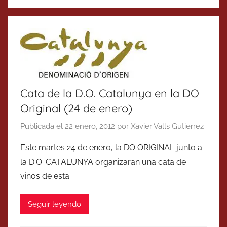
Cata de la D.O. Catalunya en la DO
Original (24 de enero)
Publicada el
22 enero, 2012
por
Xavier Valls Gutierrez
Este martes 24 de enero, la DO ORIGINAL junto a
la D.O. CATALUNYA organizaran una cata de
vinos de esta
Seguir leyendo