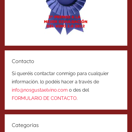
Contacto
Si queréis contactar conmigo para cualquier
información, lo podéis hacer a través de
info@nosgustaelvino.com
o des del
FORMULARIO DE CONTACTO
.
Categorías