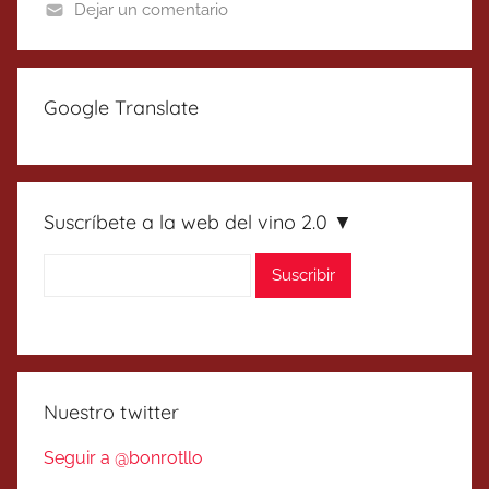
Dejar un comentario
Google Translate
Suscríbete a la web del vino 2.0 ▼
Nuestro twitter
Seguir a @bonrotllo