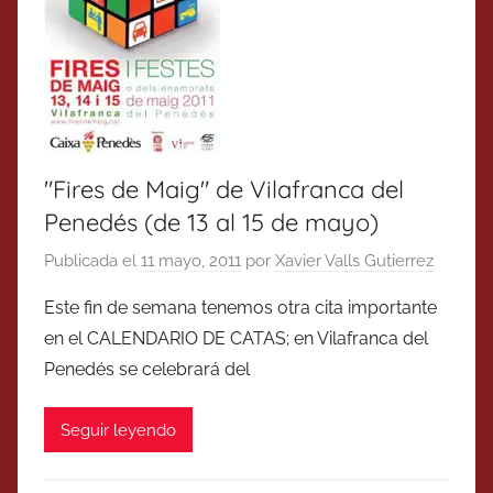
"Fires de Maig" de Vilafranca del
Penedés (de 13 al 15 de mayo)
Publicada el
11 mayo, 2011
por
Xavier Valls Gutierrez
Este fin de semana tenemos otra cita importante
en el CALENDARIO DE CATAS; en Vilafranca del
Penedés se celebrará del
Seguir leyendo