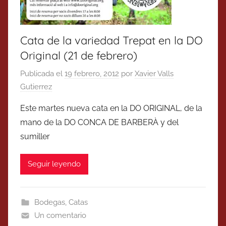
Cata de la variedad Trepat en la DO
Original (21 de febrero)
Publicada el
19 febrero, 2012
por
Xavier Valls
Gutierrez
Este martes nueva cata en la DO ORIGINAL, de la
mano de la DO CONCA DE BARBERÀ y del
sumiller
Seguir leyendo
Bodegas
,
Catas
Un comentario