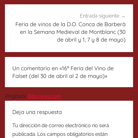
Entrada siguiente
Feria de vinos de la D.O. Conca de Barberà
en la Semana Medieval de Montblanc (30
de abril y 1, 7 y 8 de mayo)
Un comentario en «
16ª Feria del Vino de
Falset (del 30 de abril al 2 de mayo)
»
Pingback:
Bitacoras.com
Deja una respuesta
Tu dirección de correo electrónico no será
publicada.
Los campos obligatorios están