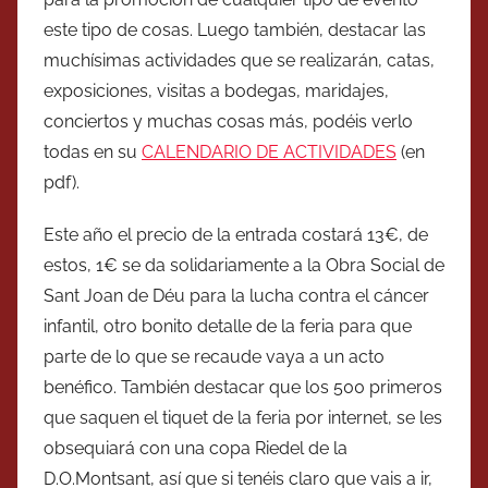
este tipo de cosas. Luego también, destacar las
muchísimas actividades que se realizarán, catas,
exposiciones, visitas a bodegas, maridajes,
conciertos y muchas cosas más, podéis verlo
todas en su
CALENDARIO DE ACTIVIDADES
(en
pdf).
Este año el precio de la entrada costará 13€, de
estos, 1€ se da solidariamente a la Obra Social de
Sant Joan de Déu para la lucha contra el cáncer
infantil, otro bonito detalle de la feria para que
parte de lo que se recaude vaya a un acto
benéfico. También destacar que los 500 primeros
que saquen el tiquet de la feria por internet, se les
obsequiará con una copa Riedel de la
D.O.Montsant, así que si tenéis claro que vais a ir,