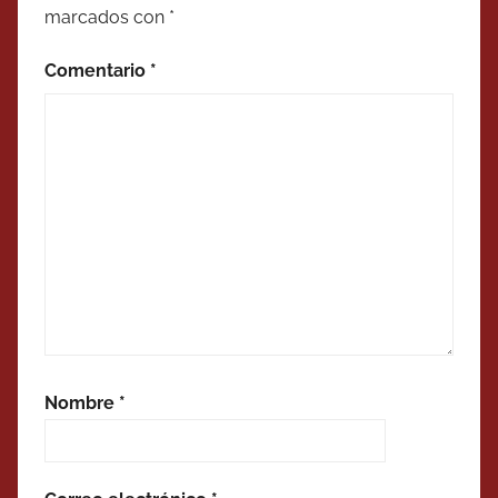
marcados con
*
Comentario
*
Nombre
*