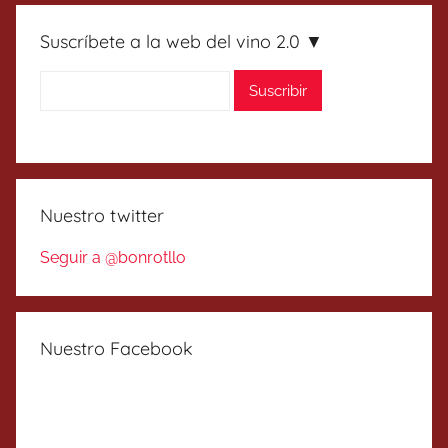
Suscríbete a la web del vino 2.0 ▼
Nuestro twitter
Seguir a @bonrotllo
Nuestro Facebook