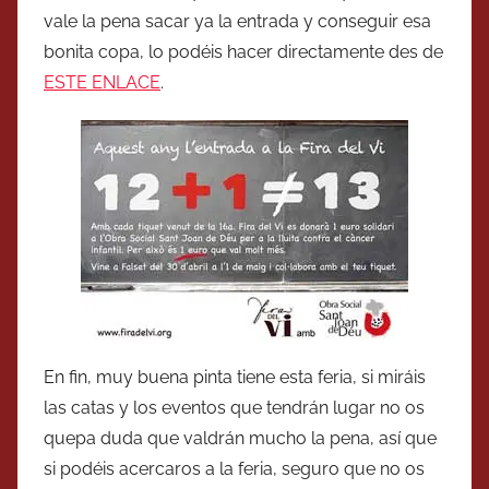
vale la pena sacar ya la entrada y conseguir esa
bonita copa, lo podéis hacer directamente des de
ESTE ENLACE
.
En fin, muy buena pinta tiene esta feria, si miráis
las catas y los eventos que tendrán lugar no os
quepa duda que valdrán mucho la pena, así que
si podéis acercaros a la feria, seguro que no os