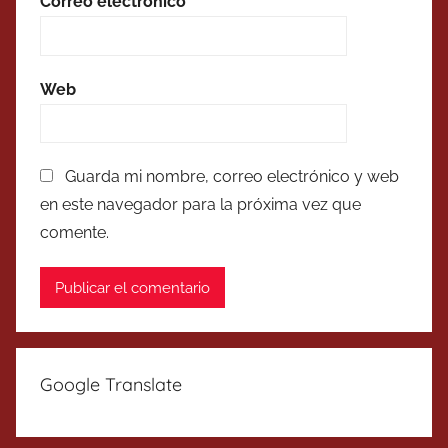
Correo electrónico
*
Web
Guarda mi nombre, correo electrónico y web
en este navegador para la próxima vez que
comente.
Google Translate