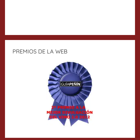
PREMIOS DE LA WEB