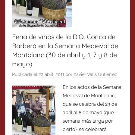
Feria de vinos de la D.O. Conca de
Barberà en la Semana Medieval de
Montblanc (30 de abril y 1, 7 y 8 de
mayo)
Publicada el
22 abril, 2011
por
Xavier Valls Gutierrez
En los actos de la Semana
Medieval de Montblanc,
que se celebra del 23 de
abril al 8 de mayo (que
semana más larga por
cierto), se celebrará