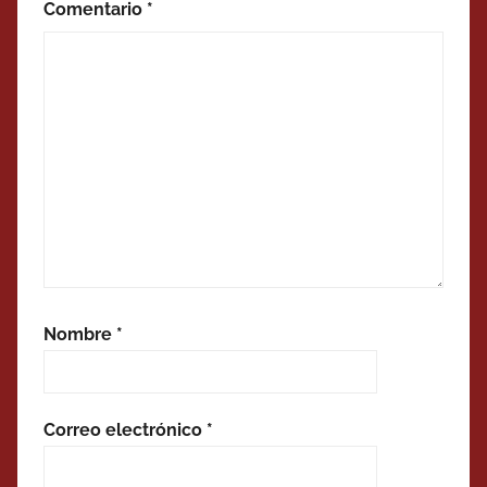
Comentario
*
Nombre
*
Correo electrónico
*