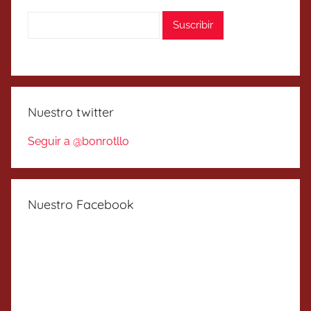
Nuestro twitter
Seguir a @bonrotllo
Nuestro Facebook