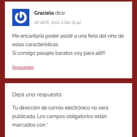
Graciela
dice:
26 abril, 2011 a las 21:42
Me encantaría poder asistir a una feria del vino de
estas características.
Si consigo pasajes baratos voy para allí!!!
Responder
Deja una respuesta
Tu dirección de correo electrónico no será
publicada.
Los campos obligatorios están
marcados con
*