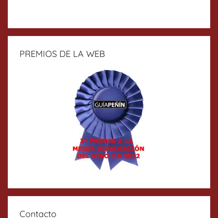
PREMIOS DE LA WEB
Contacto