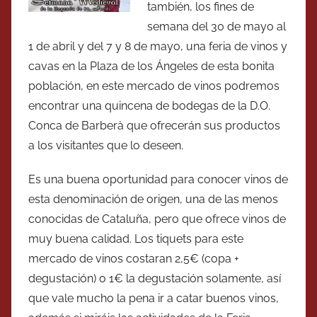
también, los fines de
semana del 30 de mayo al
1 de abril y del 7 y 8 de mayo, una feria de vinos y
cavas en la Plaza de los Ángeles de esta bonita
población, en este mercado de vinos podremos
encontrar una quincena de bodegas de la D.O.
Conca de Barberà que ofrecerán sus productos
a los visitantes que lo deseen.
Es una buena oportunidad para conocer vinos de
esta denominación de origen, una de las menos
conocidas de Cataluña, pero que ofrece vinos de
muy buena calidad. Los tiquets para este
mercado de vinos costaran 2,5€ (copa +
degustación) o 1€ la degustación solamente, así
que vale mucho la pena ir a catar buenos vinos,