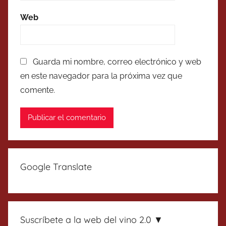
Web
Guarda mi nombre, correo electrónico y web
en este navegador para la próxima vez que
comente.
Google Translate
Suscríbete a la web del vino 2.0 ▼