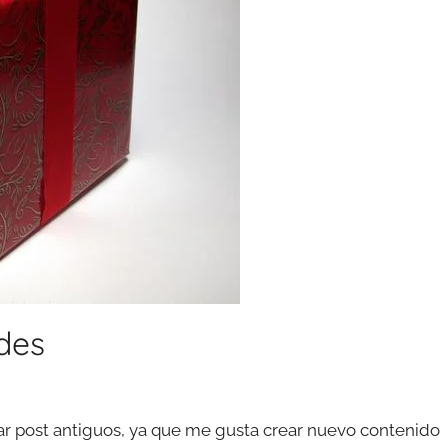
des
r post antiguos, ya que me gusta crear nuevo contenido