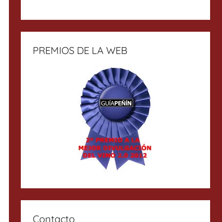
PREMIOS DE LA WEB
Contacto