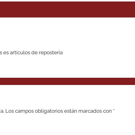
 es artículos de repostería
a.
Los campos obligatorios están marcados con
*