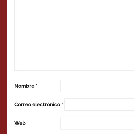
Nombre
*
Correo electrónico
*
Web