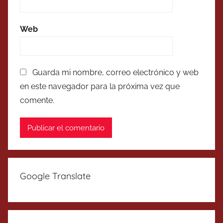
Web
Guarda mi nombre, correo electrónico y web
en este navegador para la próxima vez que
comente.
Google Translate