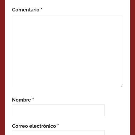
Comentario
*
Nombre
*
Correo electrónico
*