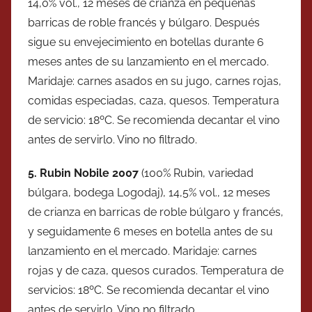
14,0% vol., 12 meses de crianza en pequeñas
barricas de roble francés y búlgaro. Después
sigue su envejecimiento en botellas durante 6
meses antes de su lanzamiento en el mercado.
Maridaje: carnes asados en su jugo, carnes rojas,
comidas especiadas, caza, quesos. Temperatura
de servicio: 18ºC. Se recomienda decantar el vino
antes de servirlo. Vino no filtrado.
5. Rubin Nobile 2007
(100% Rubin, variedad
búlgara, bodega Logodaj), 14,5% vol., 12 meses
de crianza en barricas de roble búlgaro y francés,
y seguidamente 6 meses en botella antes de su
lanzamiento en el mercado. Maridaje: carnes
rojas y de caza, quesos curados. Temperatura de
servicios: 18ºC. Se recomienda decantar el vino
antes de servirlo. Vino no filtrado.