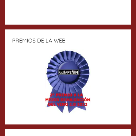
PREMIOS DE LA WEB