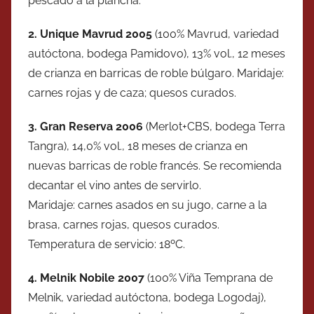
pescado a la plancha.
2. Unique Mavrud 2005
(100% Mavrud, variedad
autóctona, bodega Pamidovo), 13% vol., 12 meses
de crianza en barricas de roble búlgaro. Maridaje:
carnes rojas y de caza; quesos curados.
3. Gran Reserva 2006
(Merlot+CBS, bodega Terra
Tangra), 14,0% vol., 18 meses de crianza en
nuevas barricas de roble francés. Se recomienda
decantar el vino antes de servirlo.
Maridaje: carnes asados en su jugo, carne a la
brasa, carnes rojas, quesos curados.
Temperatura de servicio: 18ºC.
4. Melnik Nobile 2007
(100% Viña Temprana de
Melnik, variedad autóctona, bodega Logodaj),