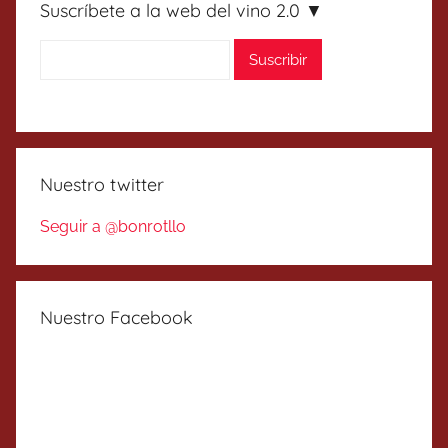
Suscríbete a la web del vino 2.0 ▼
Nuestro twitter
Seguir a @bonrotllo
Nuestro Facebook