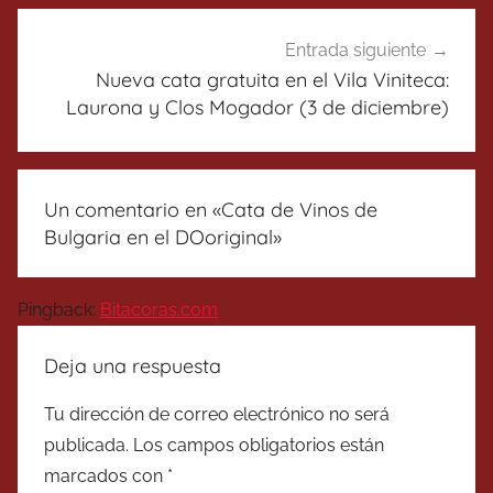
Entrada siguiente
Nueva cata gratuita en el Vila Viniteca:
Laurona y Clos Mogador (3 de diciembre)
Un comentario en «
Cata de Vinos de
Bulgaria en el DOoriginal
»
Pingback:
Bitacoras.com
Deja una respuesta
Tu dirección de correo electrónico no será
publicada.
Los campos obligatorios están
marcados con
*