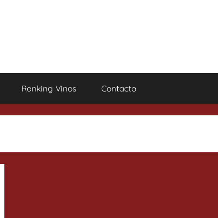
Ranking Vinos
Contacto