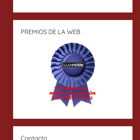
PREMIOS DE LA WEB
Contacto