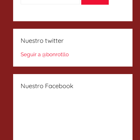
Nuestro twitter
Seguir a @bonrotllo
Nuestro Facebook