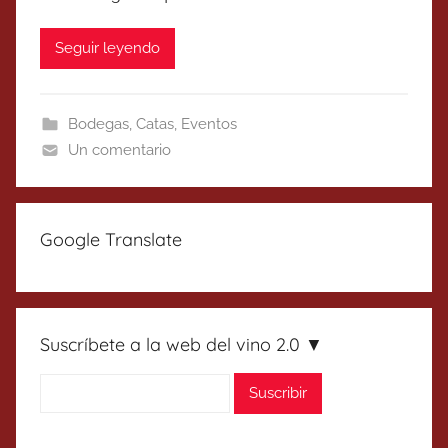
Seguir leyendo
Bodegas
,
Catas
,
Eventos
Un comentario
Google Translate
Suscríbete a la web del vino 2.0 ▼