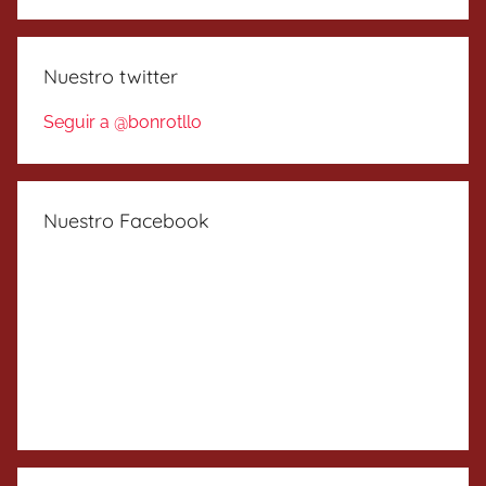
Nuestro twitter
Seguir a @bonrotllo
Nuestro Facebook