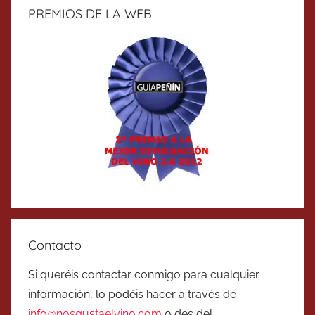
PREMIOS DE LA WEB
Contacto
Si queréis contactar conmigo para cualquier
información, lo podéis hacer a través de
info@nosgustaelvino.com
o des del