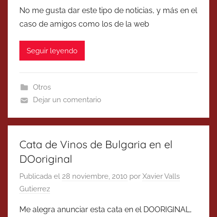
No me gusta dar este tipo de noticias, y más en el
caso de amigos como los de la web
Seguir leyendo
Otros
Dejar un comentario
Cata de Vinos de Bulgaria en el
DOoriginal
Publicada el
28 noviembre, 2010
por
Xavier Valls
Gutierrez
Me alegra anunciar esta cata en el DOORIGINAL,