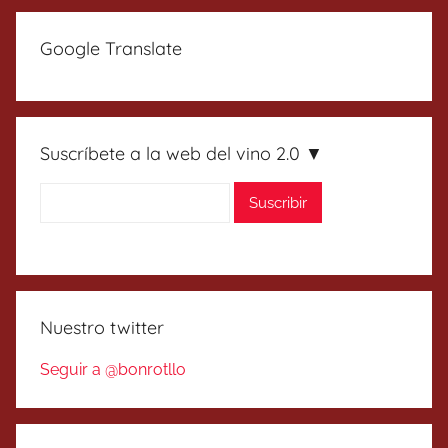
Google Translate
Suscríbete a la web del vino 2.0 ▼
Nuestro twitter
Seguir a @bonrotllo