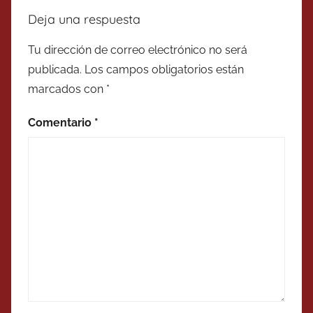
Deja una respuesta
Tu dirección de correo electrónico no será
publicada.
Los campos obligatorios están
marcados con
*
Comentario
*