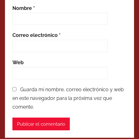
Nombre
*
Correo electrónico
*
Web
Guarda mi nombre, correo electrónico y web
en este navegador para la próxima vez que
comente.