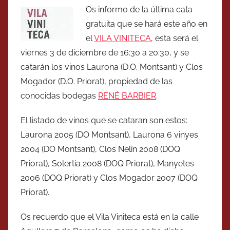
Os informo de la última cata
gratuita que se hará este año en
el
VILA VINITECA
, esta será el
viernes 3 de diciembre de 16:30 a 20:30, y se
catarán los vinos Laurona (D.O. Montsant) y Clos
Mogador (D.O. Priorat), propiedad de las
conocidas bodegas
RENÉ BARBIER
.
El listado de vinos que se cataran son estos:
Laurona 2005 (DO Montsant), Laurona 6 vinyes
2004 (DO Montsant), Clos Nelín 2008 (DOQ
Priorat), Solertia 2008 (DOQ Priorat), Manyetes
2006 (DOQ Priorat) y Clos Mogador 2007 (DOQ
Priorat).
Os recuerdo que el Vila Viniteca está en la calle