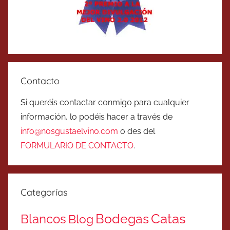
Contacto
Si queréis contactar conmigo para cualquier
información, lo podéis hacer a través de
info@nosgustaelvino.com
o des del
FORMULARIO DE CONTACTO
.
Categorías
Catas
Bodegas
Blancos
Blog