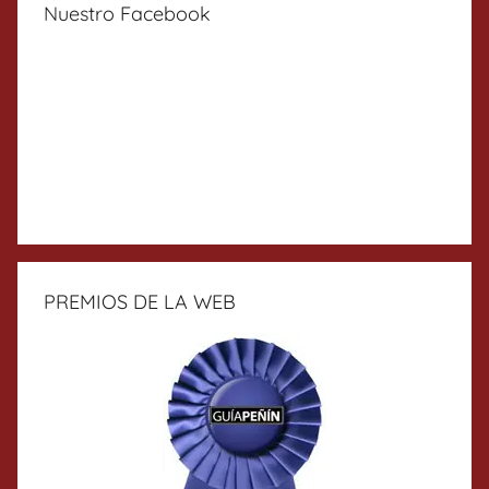
Nuestro Facebook
PREMIOS DE LA WEB