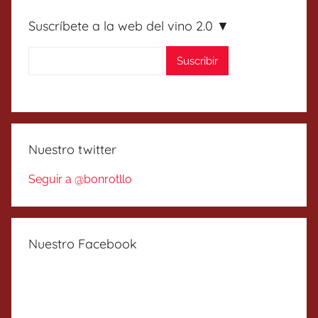
Suscríbete a la web del vino 2.0 ▼
Nuestro twitter
Seguir a @bonrotllo
Nuestro Facebook