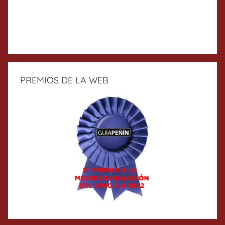
PREMIOS DE LA WEB