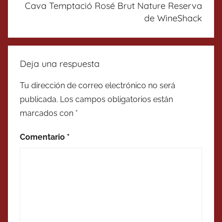
Cava Temptació Rosé Brut Nature Reserva
de WineShack
Deja una respuesta
Tu dirección de correo electrónico no será
publicada.
Los campos obligatorios están
marcados con
*
Comentario
*