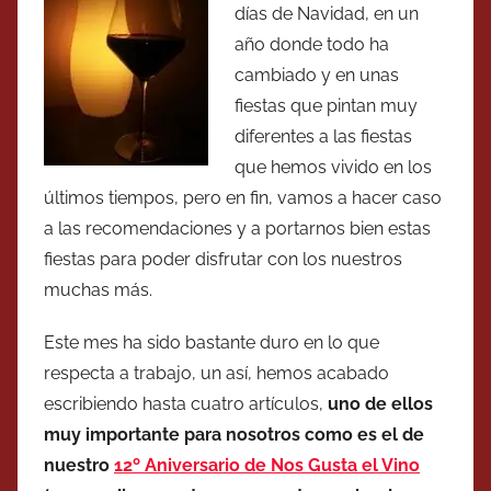
días de Navidad, en un
año donde todo ha
cambiado y en unas
fiestas que pintan muy
diferentes a las fiestas
que hemos vivido en los
últimos tiempos, pero en fin, vamos a hacer caso
a las recomendaciones y a portarnos bien estas
fiestas para poder disfrutar con los nuestros
muchas más.
Este mes ha sido bastante duro en lo que
respecta a trabajo, un así, hemos acabado
escribiendo hasta cuatro artículos,
uno de ellos
muy importante para nosotros como es el de
nuestro
12º Aniversario de Nos Gusta el Vino