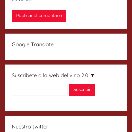
Google Translate
Suscríbete a la web del vino 2.0 ▼
Nuestro twitter