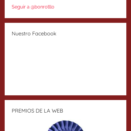
Seguir a @bonrotllo
Nuestro Facebook
PREMIOS DE LA WEB