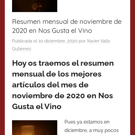
Resumen mensual de noviembre de
2020 en Nos Gusta el Vino
Publicada el
10 diciembre, 2020
por
Xavier Valls
Gutierrez
Hoy os traemos el resumen
mensual de los mejores
artículos del mes de
noviembre de 2020 en Nos
Gusta el Vino
Pues ya estamos en
diciembre, a muy pocos