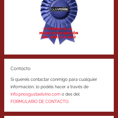
Contacto
Si queréis contactar conmigo para cualquier
información, lo podéis hacer a través de
info@nosgustaelvino.com
o des del
FORMULARIO DE CONTACTO
.