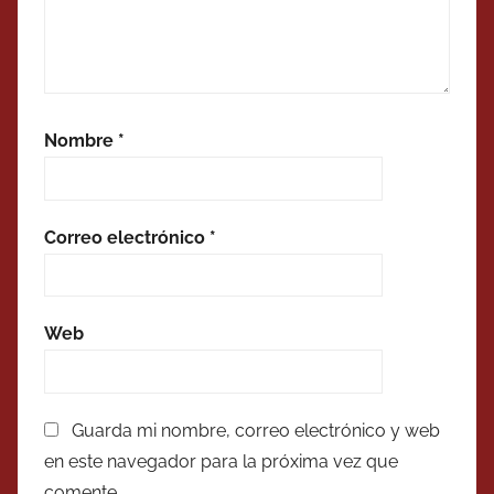
Nombre
*
Correo electrónico
*
Web
Guarda mi nombre, correo electrónico y web
en este navegador para la próxima vez que
comente.