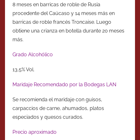
8 meses en barricas de roble de Rusia
procedente del Caúcaso y 14 meses más en
barricas de roble francés Troncaise. Luego
obtiene una crianza en botella durante 20 meses
más.
Grado Alcohólico
13,5% Vol.
Maridaje Recomendado por la Bodegas LAN
Se recomienda el maridaje con guisos,
carpaccios de carne, ahumados, platos
especiados y quesos curados.
Precio aproximado