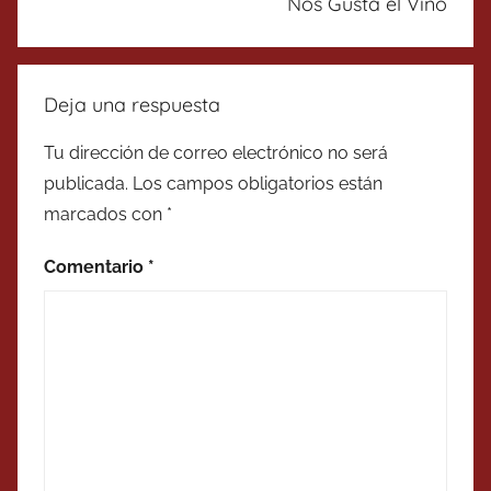
Nos Gusta el Vino
Deja una respuesta
Tu dirección de correo electrónico no será
publicada.
Los campos obligatorios están
marcados con
*
Comentario
*