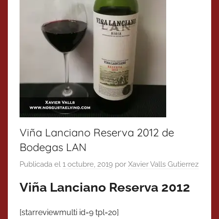
Viña Lanciano Reserva 2012 de
Bodegas LAN
Publicada el
1 octubre, 2019
por
Xavier Valls Gutierrez
Viña Lanciano Reserva 2012
[starreviewmulti id=9 tpl=20]