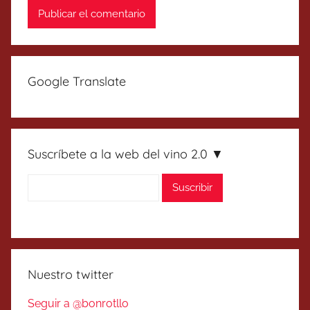
Google Translate
Suscríbete a la web del vino 2.0 ▼
Nuestro twitter
Seguir a @bonrotllo