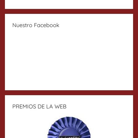
Nuestro Facebook
PREMIOS DE LA WEB