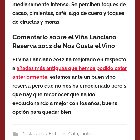
medianamente intenso. Se perciben toques de
cacao, pimientas, café, algo de cuero y toques
de ciruelas y moras.
Comentario sobre el Viña Lanciano
Reserva 2012 de Nos Gusta el Vino
El Viña Lanciano 2012 ha mejorado en respecto
a
añadas más antiguas que hemos podido catar
anteriormente
, estamos ante un buen vino
reserva pero que no nos ha emocionado pero si
que hay que reconocer que ha ido
evolucionando a mejor con los años, buena
opción para quedar bien
Destacados
,
Ficha de Cata
,
Tintos