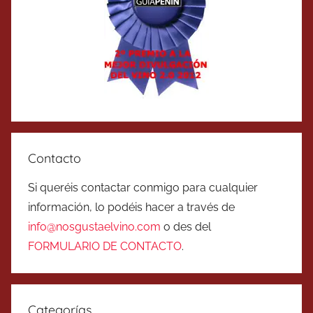
Contacto
Si queréis contactar conmigo para cualquier
información, lo podéis hacer a través de
info@nosgustaelvino.com
o des del
FORMULARIO DE CONTACTO
.
Categorías