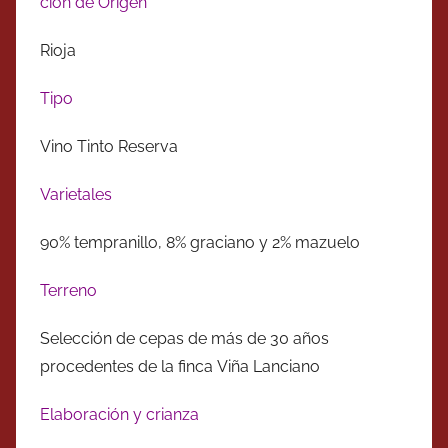
ción de Origen
Rioja
Tipo
Vino Tinto Reserva
Varietales
90% tempranillo, 8% graciano y 2% mazuelo
Terreno
Selección de cepas de más de 30 años
procedentes de la finca Viña Lanciano
Elaboración y crianza