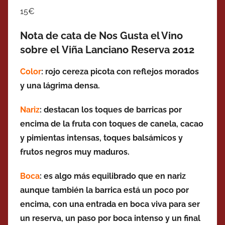
15€
Nota de cata de Nos Gusta el Vino
sobre el Viña Lanciano Reserva 2012
Color
: rojo cereza picota con reflejos morados
y una lágrima densa.
Nariz
: destacan los toques de barricas por
encima de la fruta con toques de canela, cacao
y pimientas intensas, toques balsámicos y
frutos negros muy maduros.
Boca
: es algo más equilibrado que en nariz
aunque también la barrica está un poco por
encima, con una entrada en boca viva para ser
un reserva, un paso por boca intenso y un final