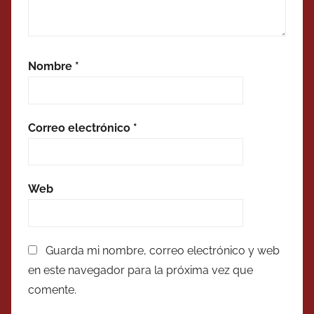
Nombre
*
Correo electrónico
*
Web
Guarda mi nombre, correo electrónico y web
en este navegador para la próxima vez que
comente.