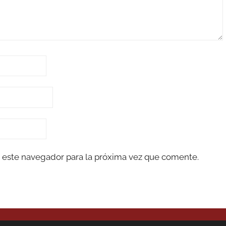
 este navegador para la próxima vez que comente.