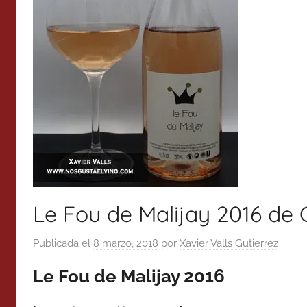
Le Fou de Malijay 2016 de 
Publicada el
8 marzo, 2018
por
Xavier Valls Gutierrez
Le Fou de Malijay 2016