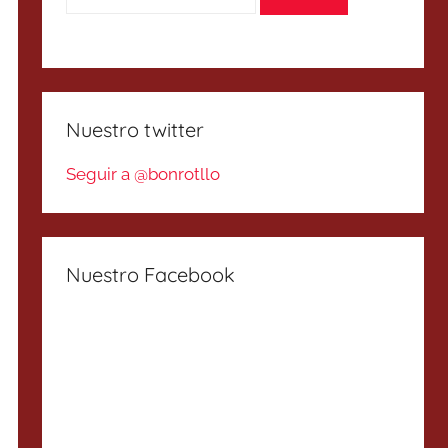
Nuestro twitter
Seguir a @bonrotllo
Nuestro Facebook