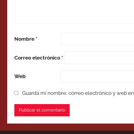
Nombre
*
Correo electrónico
*
Web
Guarda mi nombre, correo electrónico y web en