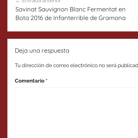
Entrada anterior
de
Savinat Sauvignon Blanc Fermentat en
entradas
Bota 2016 de Infanterrible de Gramona
Deja una respuesta
Tu dirección de correo electrónico no será publicad
Comentario
*