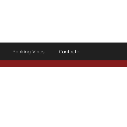
Ranking Vinos
Contacto