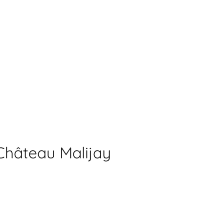
Château Malijay