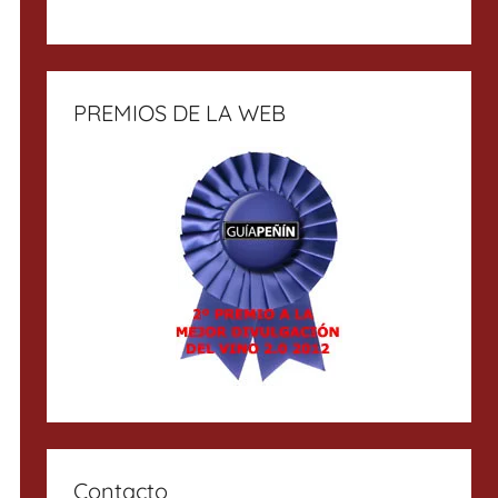
PREMIOS DE LA WEB
Contacto