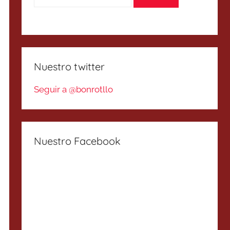
Nuestro twitter
Seguir a @bonrotllo
Nuestro Facebook