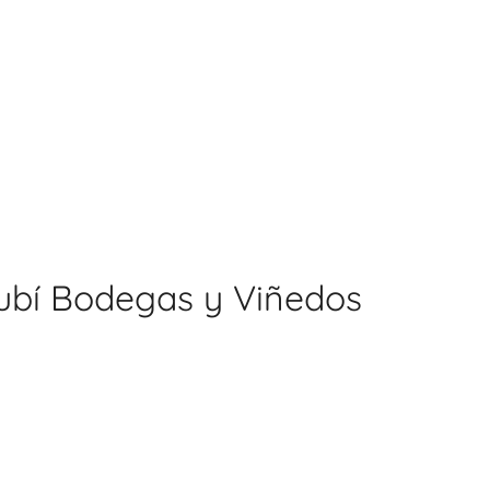
ubí Bodegas y Viñedos