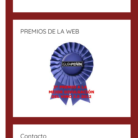
PREMIOS DE LA WEB
Contacto