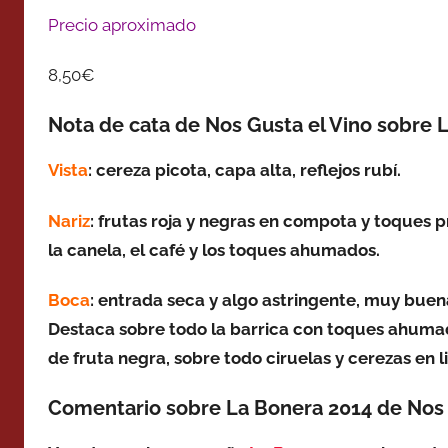
Precio aproximado
8,50€
Nota de cata de Nos Gusta el Vino sobre 
Vista
: cereza picota, capa alta, reflejos rubí.
Nariz
: frutas roja y negras en compota y toques
p
la canela, el café y los toques ahumados.
Boca
: entrada seca y algo astringente, muy buena
Destaca sobre todo la barrica con toques ahumado
de fruta negra, sobre todo ciruelas y cerezas en l
Comentario sobre La Bonera 2014 de Nos 