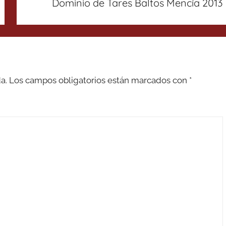
Dominio de Tares Baltos Mencía 2013
a.
Los campos obligatorios están marcados con
*