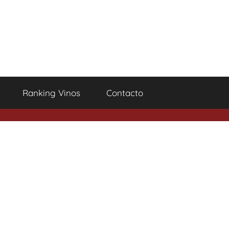
Ranking Vinos
Contacto