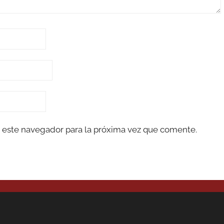
 este navegador para la próxima vez que comente.