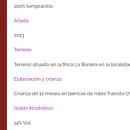
100% tempranillo
Añada
2013
Terreno
Terreno situado en la finca La Bonera en la localida
Elaboración y crianza
Crianza de 12 meses en barricas de roble francés (7
Grado Alcohólico
14% Vol.