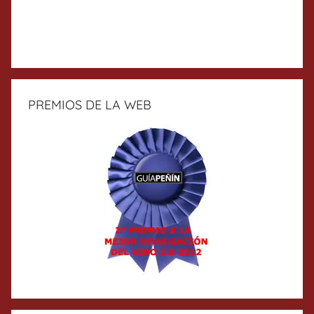
PREMIOS DE LA WEB