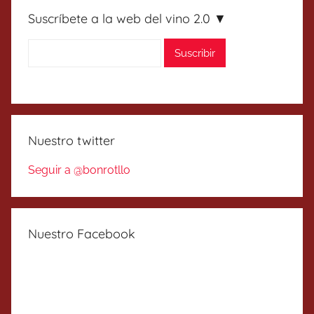
Suscríbete a la web del vino 2.0 ▼
Nuestro twitter
Seguir a @bonrotllo
Nuestro Facebook