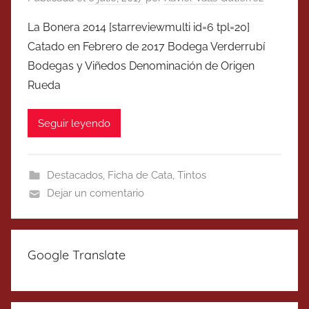
La Bonera 2014 [starreviewmulti id=6 tpl=20]
Catado en Febrero de 2017 Bodega Verderrubí
Bodegas y Viñedos Denominación de Origen
Rueda
Seguir leyendo
Destacados
,
Ficha de Cata
,
Tintos
Dejar un comentario
Google Translate