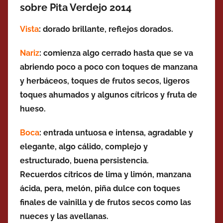
sobre Pita Verdejo 2014
Vista
: dorado brillante, reflejos dorados.
Nariz
: comienza algo cerrado hasta que se va
abriendo poco a poco con toques de manzana
y herbáceos, toques de frutos secos, ligeros
toques ahumados y algunos cítricos y fruta de
hueso.
Boca
: entrada untuosa e intensa, agradable y
elegante, algo cálido, complejo y
estructurado,
buena persistencia.
Recuerdos
cítricos de lima y limón, manzana
ácida, pera, melón, piña dulce con toques
finales de vainilla y de
frutos secos como las
nueces y las avellanas.