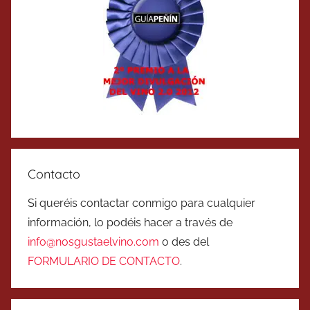
Contacto
Si queréis contactar conmigo para cualquier
información, lo podéis hacer a través de
info@nosgustaelvino.com
o des del
FORMULARIO DE CONTACTO
.