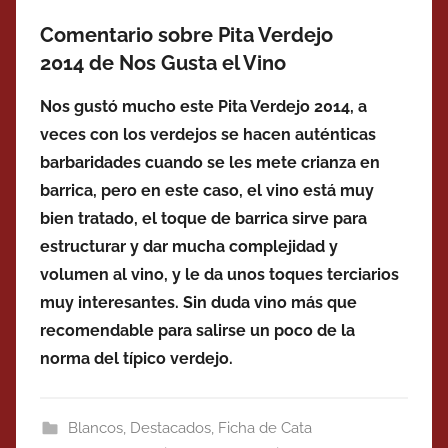
Comentario sobre Pita Verdejo
2014 de Nos Gusta el Vino
Nos gustó mucho este Pita Verdejo 2014, a
veces con los verdejos se hacen auténticas
barbaridades cuando se les mete crianza en
barrica, pero en este caso, el vino está muy
bien tratado, el toque de barrica sirve para
estructurar y dar mucha complejidad y
volumen al vino, y le da unos toques terciarios
muy interesantes. Sin duda vino más que
recomendable para salirse un poco de la
norma del típico verdejo.
Blancos
,
Destacados
,
Ficha de Cata