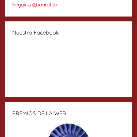
Seguir a @bonrotllo
Nuestro Facebook
PREMIOS DE LA WEB