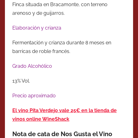
Finca situada en Bracamonte, con terreno
arenoso y de guijarros.
Elaboración y crianza
Fermentación y crianza durante 8 meses en
barricas de roble francés.
Grado Alcohólico
13% Vol.
Precio aproximado
El vino Pita Verdejo vale 25€ en la tienda de
vinos online WineShack
Nota de cata de Nos Gusta el Vino