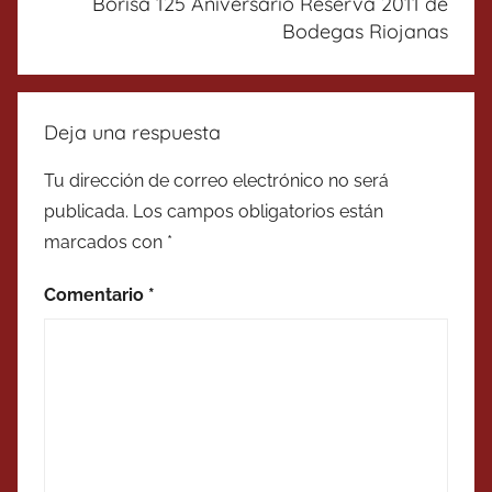
Borisa 125 Aniversario Reserva 2011 de
Bodegas Riojanas
Deja una respuesta
Tu dirección de correo electrónico no será
publicada.
Los campos obligatorios están
marcados con
*
Comentario
*