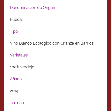
Denominación de Origen
Rueda
Tipo
Vino Blanco Ecológico con Crianza en Barrica
Varietales
100% verdejo
Añada
2014
Terreno