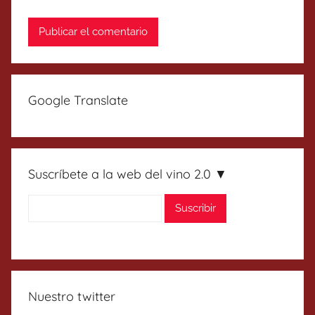
Google Translate
Suscríbete a la web del vino 2.0 ▼
Nuestro twitter