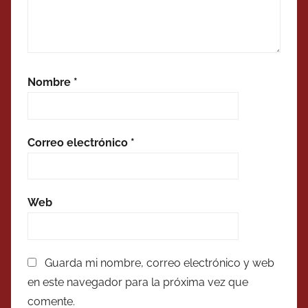
Nombre
*
Correo electrónico
*
Web
Guarda mi nombre, correo electrónico y web
en este navegador para la próxima vez que
comente.