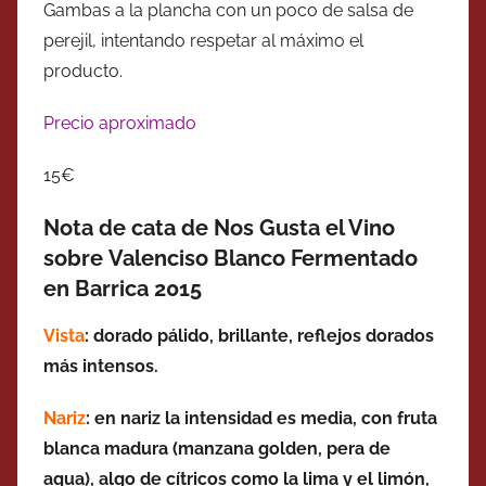
Gambas a la plancha con un poco de salsa de
perejil, intentando respetar al máximo el
producto.
Precio aproximado
15€
Nota de cata de Nos Gusta el Vino
sobre Valenciso Blanco Fermentado
en Barrica 2015
Vista
: dorado pálido, brillante, reflejos dorados
más intensos.
Nariz
: en nariz la intensidad es media, con fruta
blanca madura (manzana golden, pera de
agua), algo de cítricos como la lima y el limón,