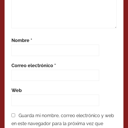
Nombre
*
Correo electrónico
*
Web
Guarda mi nombre, correo electrónico y web
en este navegador para la próxima vez que