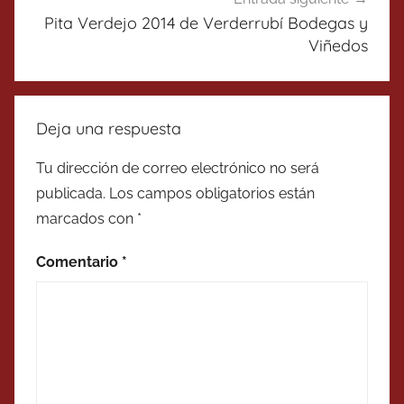
Pita Verdejo 2014 de Verderrubí Bodegas y
Viñedos
Deja una respuesta
Tu dirección de correo electrónico no será
publicada.
Los campos obligatorios están
marcados con
*
Comentario
*