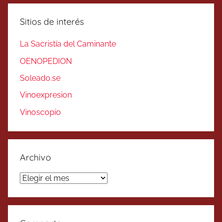
Sitios de interés
La Sacristía del Caminante
OENOPEDION
Soleado.se
Vinoexpresion
Vinoscopio
Archivo
Archivo