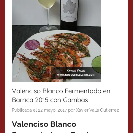
Valenciso Blanco Fermentado en
Barrica 2015 con Gambas
Publicada el
22 mayo, 2017
por
Xavier Valls Gutierrez
Valenciso Blanco