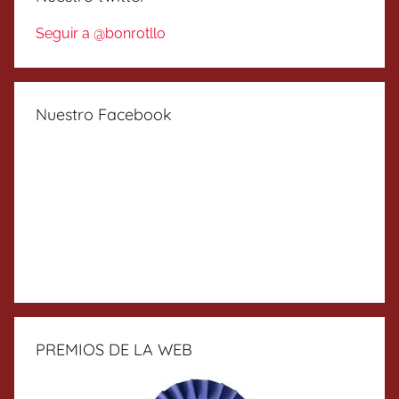
Seguir a @bonrotllo
Nuestro Facebook
PREMIOS DE LA WEB