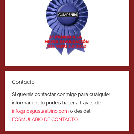
Contacto
Si queréis contactar conmigo para cualquier
información, lo podéis hacer a través de
info@nosgustaelvino.com
o des del
FORMULARIO DE CONTACTO
.