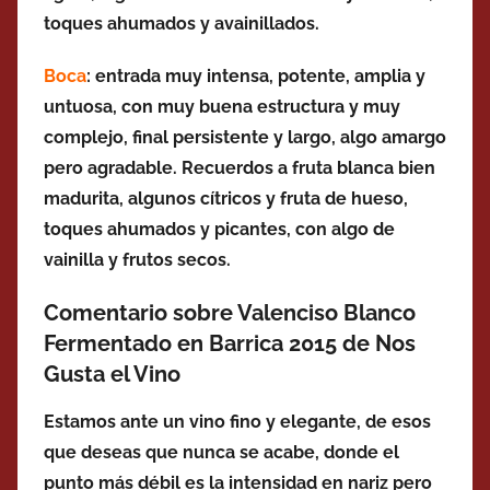
toques ahumados y avainillados.
Boca
:
entrada muy intensa, potente, amplia y
untuosa, con muy buena estructura y muy
complejo, final persistente y largo, algo amargo
pero agradable. Recuerdos a fruta blanca bien
madurita, algunos cítricos y fruta de hueso,
toques ahumados y picantes, con algo de
vainilla y frutos secos.
Comentario sobre Valenciso Blanco
Fermentado en Barrica 2015 de Nos
Gusta el Vino
Estamos ante un vino fino y elegante, de esos
que deseas que nunca se acabe, donde el
punto más débil es la intensidad en nariz pero