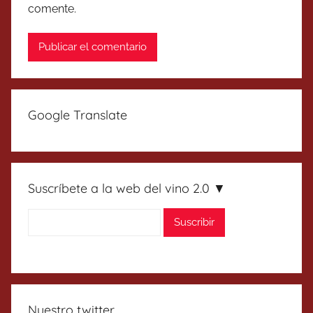
comente.
Google Translate
Suscríbete a la web del vino 2.0 ▼
Nuestro twitter