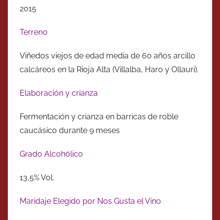
2015
Terreno
Viñedos viejos de edad media de 60 años arcillo
calcáreos en la Rioja Alta (Villalba, Haro y Ollauri).
Elaboración y crianza
Fermentación y crianza en barricas de roble
caucásico durante 9 meses
Grado Alcohólico
13,5% Vol.
Maridaje Elegido por Nos Gusta el Vino