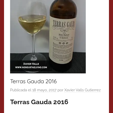
Terras Gauda 2016
Publicada el
18 mayo, 2017
por
Xavier Valls Gutierrez
Terras Gauda 2016