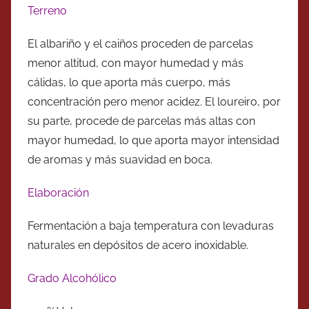
Terreno
El albariño y el caiños proceden de parcelas
menor altitud, con mayor humedad y más
cálidas, lo que aporta más cuerpo, más
concentración pero menor acidez. El loureiro, por
su parte, procede de parcelas más altas con
mayor humedad, lo que aporta mayor intensidad
de aromas y más suavidad en boca.
Elaboración
Fermentación a baja temperatura con levaduras
naturales en depósitos de acero inoxidable.
Grado Alcohólico