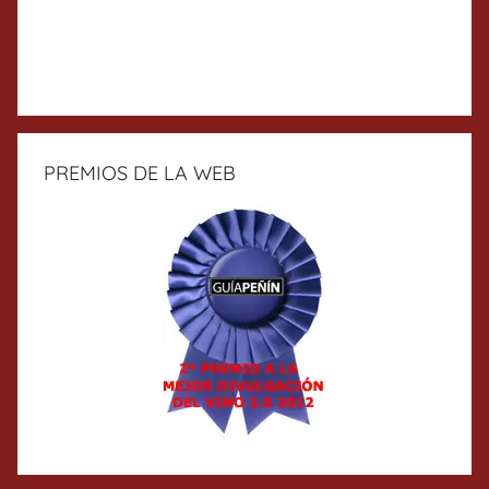
PREMIOS DE LA WEB