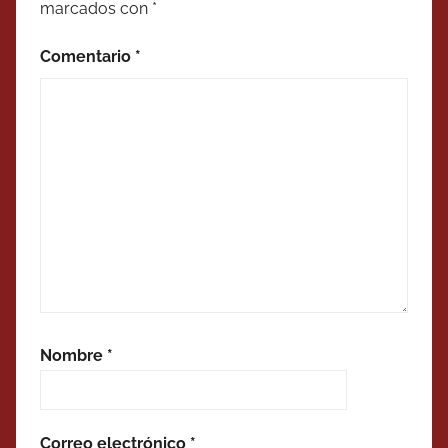
marcados con
*
Comentario
*
Nombre
*
Correo electrónico
*