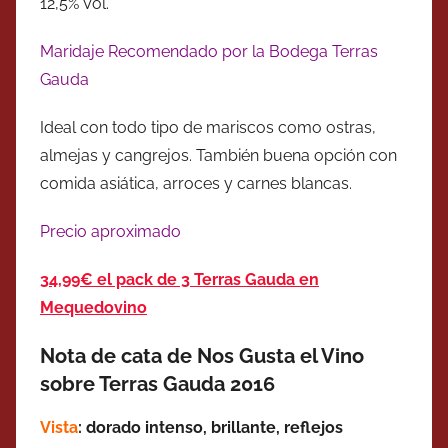
12,5% Vol.
Maridaje Recomendado por la Bodega Terras
Gauda
Ideal con todo tipo de mariscos como ostras,
almejas y cangrejos. También buena opción con
comida asiática, arroces y carnes blancas.
Precio aproximado
34,99€ el pack de 3 Terras Gauda en
Mequedovino
Nota de cata de Nos Gusta el Vino
sobre Terras Gauda 2016
Vista
: dorado intenso, brillante, reflejos