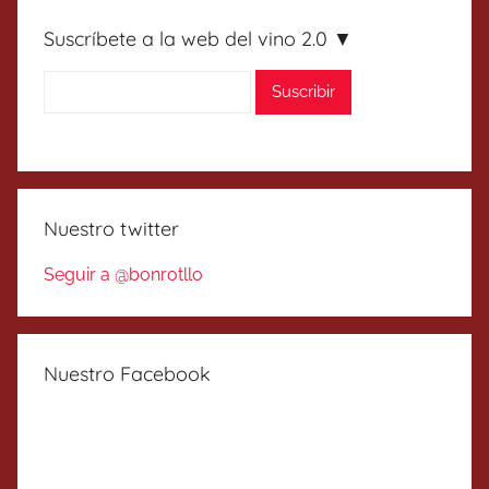
Suscríbete a la web del vino 2.0 ▼
Nuestro twitter
Seguir a @bonrotllo
Nuestro Facebook