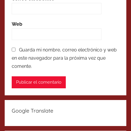
Web
Guarda mi nombre, correo electrónico y web
en este navegador para la próxima vez que
comente.
Google Translate