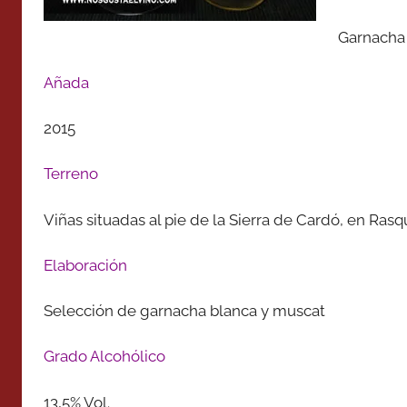
Garnacha
Añada
2015
Terreno
Viñas situadas al pie de la Sierra de Cardó, en Rasq
Elaboración
Selección de garnacha blanca y muscat
Grado Alcohólico
13,5% Vol.