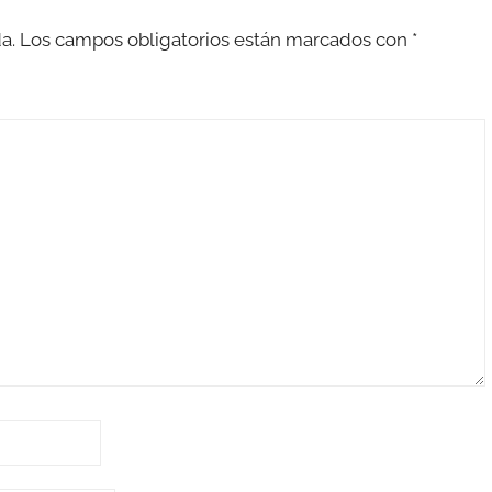
a.
Los campos obligatorios están marcados con
*