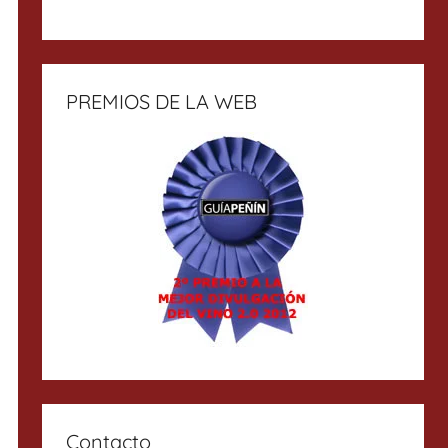
PREMIOS DE LA WEB
Contacto