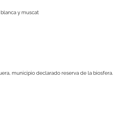
 blanca y muscat
uera, municipio declarado reserva de la biosfera.