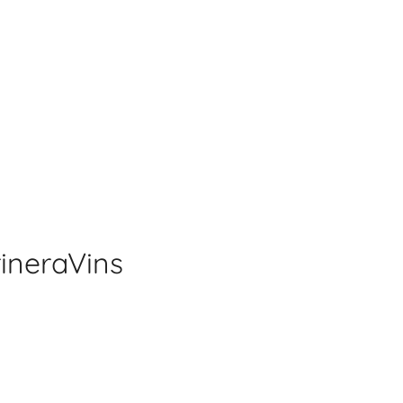
ineraVins