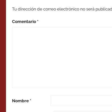
Tu dirección de correo electrónico no será publicad
Comentario
*
Nombre
*