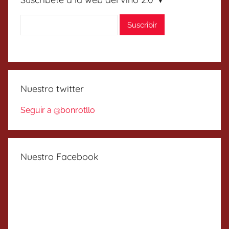
Nuestro twitter
Seguir a @bonrotllo
Nuestro Facebook