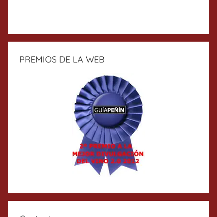
PREMIOS DE LA WEB