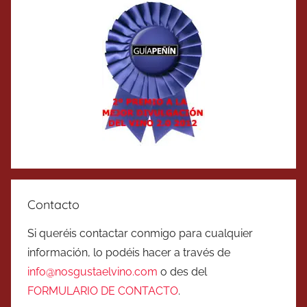
Contacto
Si queréis contactar conmigo para cualquier
información, lo podéis hacer a través de
info@nosgustaelvino.com
o des del
FORMULARIO DE CONTACTO
.