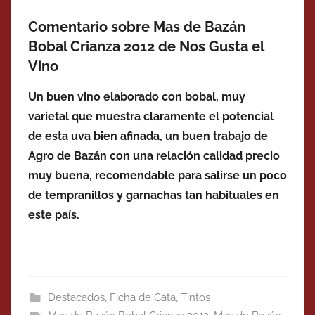
Comentario sobre Mas de Bazán
Bobal Crianza 2012 de Nos Gusta el
Vino
Un buen vino elaborado con bobal, muy
varietal que muestra claramente el potencial
de esta uva bien afinada, un buen trabajo de
Agro de Bazán con una relación calidad precio
muy buena, recomendable para salirse un poco
de tempranillos y garnachas tan habituales en
este país.
Destacados
,
Ficha de Cata
,
Tintos