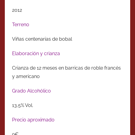
2012
Terreno
Viñas centenarias de bobal
Elaboración y crianza
Crianza de 12 meses en barricas de roble francés
y americano
Grado Alcohólico
13,5% Vol.
Precio aproximado
9€