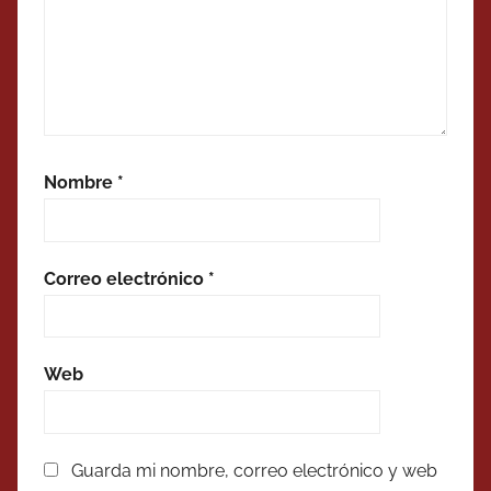
Nombre
*
Correo electrónico
*
Web
Guarda mi nombre, correo electrónico y web