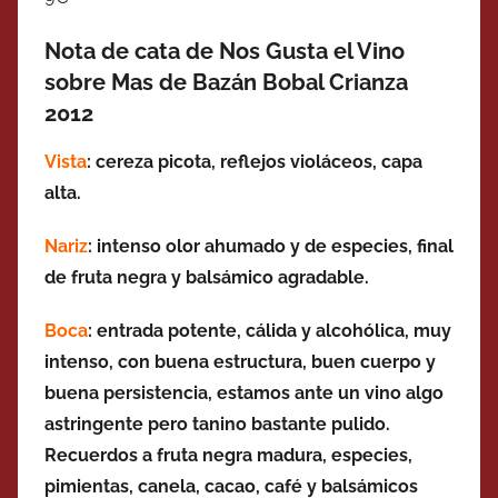
Nota de cata de Nos Gusta el Vino
sobre Mas de Bazán Bobal Crianza
2012
Vista
: cereza picota, reflejos violáceos, capa
alta.
Nariz
: intenso olor ahumado y de especies, final
de fruta negra y balsámico agradable.
Boca
:
entrada potente, cálida y alcohólica, muy
intenso, con buena estructura, buen cuerpo y
buena persistencia, estamos ante un vino algo
astringente pero tanino bastante pulido.
Recuerdos a fruta negra madura, especies,
pimientas, canela, cacao, café y balsámicos