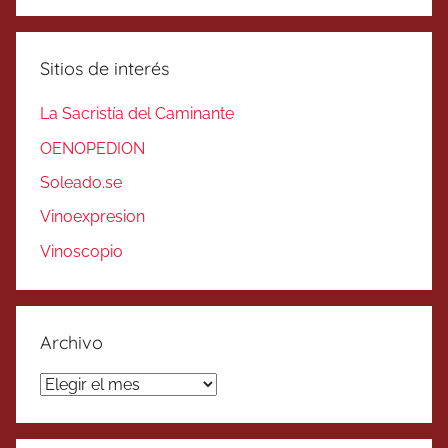
Sitios de interés
La Sacristía del Caminante
OENOPEDION
Soleado.se
Vinoexpresion
Vinoscopio
Archivo
Archivo