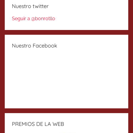
Nuestro twitter
Seguir a @bonrotllo
Nuestro Facebook
PREMIOS DE LA WEB