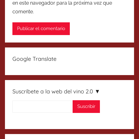
en este navegador para la próxima vez que
comente.
Google Translate
Suscríbete a la web del vino 2.0 ▼