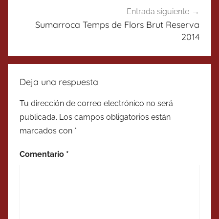
Entrada siguiente
Sumarroca Temps de Flors Brut Reserva
2014
Deja una respuesta
Tu dirección de correo electrónico no será
publicada.
Los campos obligatorios están
marcados con
*
Comentario
*