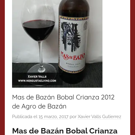
Mas de Bazán Bobal Crianza 2012
de Agro de Bazán
Publicada el
15 marzo, 2017
por
Xavier Valls Gutierrez
Mas de Bazán Bobal Crianza