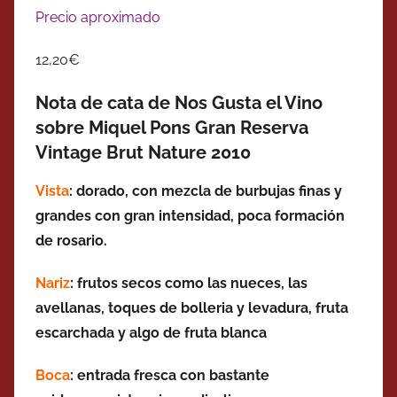
Precio aproximado
12,20€
Nota de cata de Nos Gusta el Vino
sobre Miquel Pons Gran Reserva
Vintage Brut Nature 2010
Vista
: dorado, con mezcla de burbujas finas y
grandes con gran intensidad, poca formación
de rosario.
Nariz
: frutos secos como las nueces, las
avellanas, toques de bolleria y levadura, fruta
escarchada y algo de fruta blanca
Boca
: entrada fresca con bastante