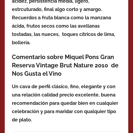
acidez,
persistencia media,
ligero,
estrcuturado,
final algo corto y amargo.
Recuerdos a
fruta blanca como la manzana
ácida, frutos secos como las avellanas
tostadas, las nueces, toques cítricos de lima,
bollería.
Comentario sobre Miquel Pons Gran
Reserva Vintage Brut Nature 2010 de
Nos Gusta el Vino
Un cava de perfil clásico, fino, elegante y con
una relación calidad precio excelente, buena
recomendación para quedar bien en cualquier
celebración y para maridar con qualquier tipo
de plato.