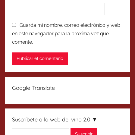
Guarda mi nombre, correo electrónico y web
en este navegador para la próxima vez que
comente.
Google Translate
Suscríbete a la web del vino 2.0 ▼