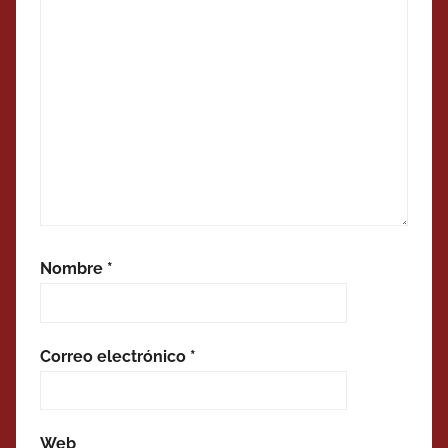
Nombre
*
Correo electrónico
*
Web