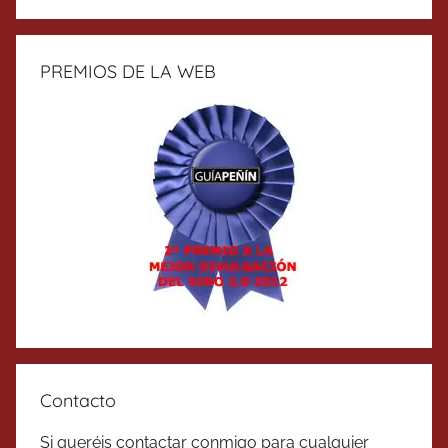
PREMIOS DE LA WEB
Contacto
Si queréis contactar conmigo para cualquier