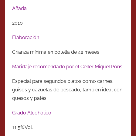
Añada
2010
Elaboración
Crianza mínima en botella de 42 meses
Maridaje recomendado por el Celler Miquel Pons
Especial para segundos platos como carnes,
guisos y cazuelas de pescado, también ideal con
quesos y patés.
Grado Alcohólico
11,5% Vol.