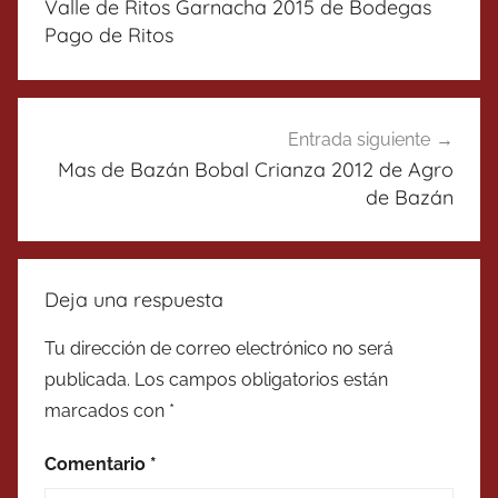
Valle de Ritos Garnacha 2015 de Bodegas
entradas
Pago de Ritos
Entrada siguiente
Mas de Bazán Bobal Crianza 2012 de Agro
de Bazán
Deja una respuesta
Tu dirección de correo electrónico no será
publicada.
Los campos obligatorios están
marcados con
*
Comentario
*