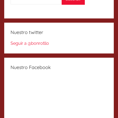
Nuestro twitter
Seguir a @bonrotllo
Nuestro Facebook