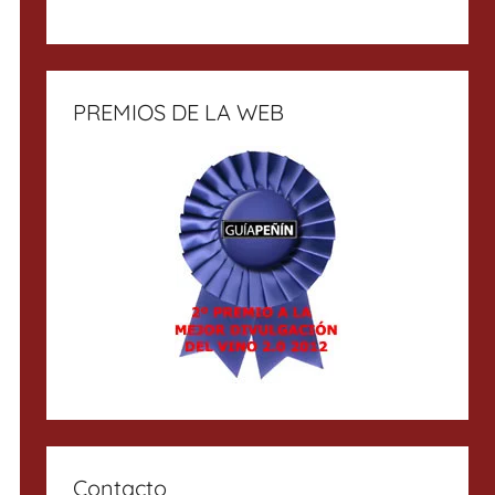
PREMIOS DE LA WEB
Contacto