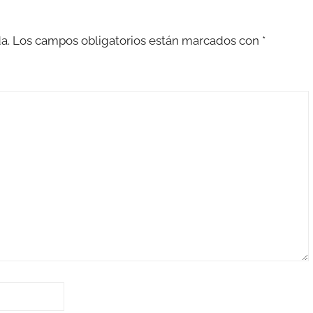
a.
Los campos obligatorios están marcados con
*