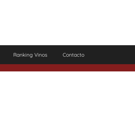
Ranking Vinos
Contacto