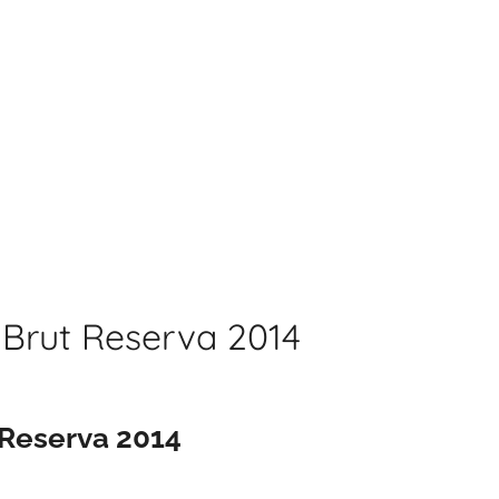
Brut Reserva 2014
 Reserva 2014