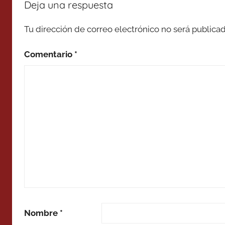
Deja una respuesta
Tu dirección de correo electrónico no será publicad
Comentario
*
Nombre
*