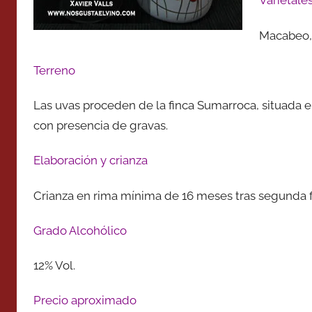
Varietale
Macabeo, 
Terreno
Las uvas proceden de la finca Sumarroca, situada en
con presencia de gravas.
Elaboración y crianza
Crianza en rima mínima de 16 meses tras segunda 
Grado Alcohólico
12% Vol.
Precio aproximado