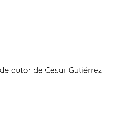
de autor de César Gutiérrez