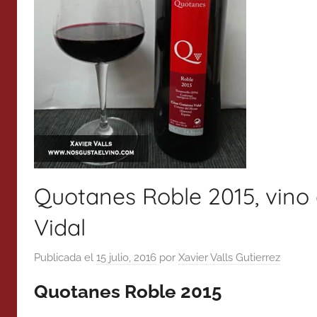
Quotanes Roble 2015, vino 
Vidal
Publicada el
15 julio, 2016
por
Xavier Valls Gutierrez
Quotanes Roble 2015