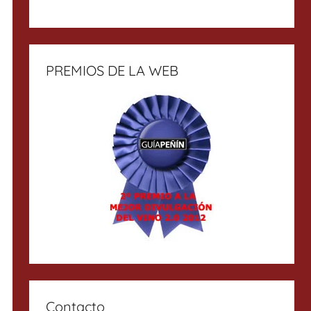
PREMIOS DE LA WEB
Contacto