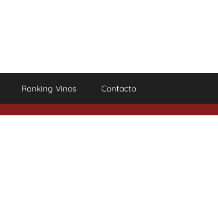
Ranking Vinos
Contacto