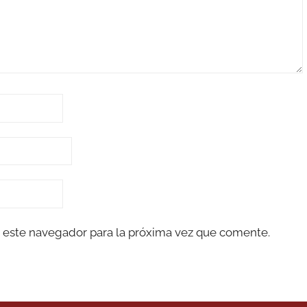
 este navegador para la próxima vez que comente.