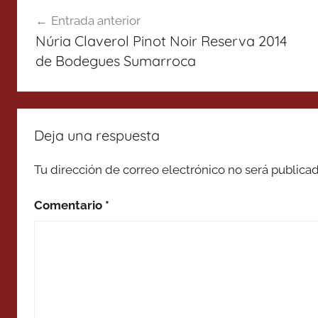
Navegación
Entrada anterior
de
Núria Claverol Pinot Noir Reserva 2014
entradas
de Bodegues Sumarroca
Deja una respuesta
Tu dirección de correo electrónico no será publicad
Comentario
*