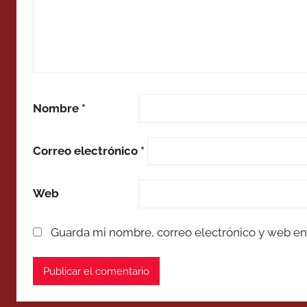
Nombre
*
Correo electrónico
*
Web
Guarda mi nombre, correo electrónico y web en