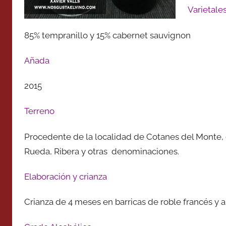
Varietale
85% tempranillo y 15% cabernet sauvignon
Añada
2015
Terreno
Procedente de la localidad de Cotanes del Monte,
Rueda, Ribera y otras denominaciones.
Elaboración y crianza
Crianza de 4 meses en barricas de roble francés y