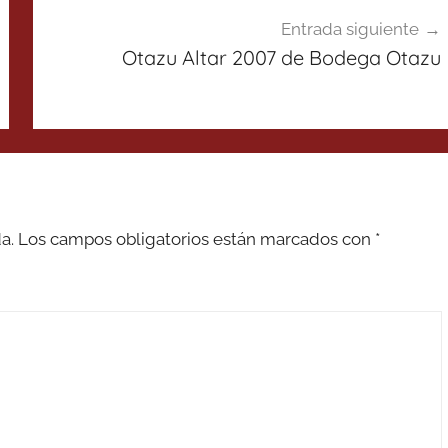
Entrada siguiente
Otazu Altar 2007 de Bodega Otazu
a.
Los campos obligatorios están marcados con
*