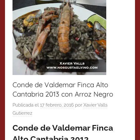
Conde de Valdemar Finca Alto
Cantabria 2013 con Arroz Negro
Publicada el
17 febrero, 2016
por
Xavier Valls
Gutierrez
Conde de Valdemar Finca
Alto Cantabria 2013