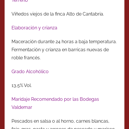
Terreno
Viñedos viejos de la finca Alto de Cantabria.
Elaboración y crianza
Maceración durante 24 horas a baja temperatura.
Fermentación y crianza en barricas nuevas de
roble francés.
Grado Alcohólico
13,5% Vol.
Maridaje Recomendado por las Bodegas
Valdemar
Pescados en salsa o al horno, carnes blancas,