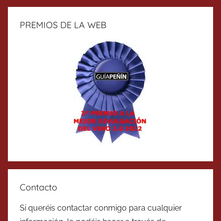
PREMIOS DE LA WEB
Contacto
Si queréis contactar conmigo para cualquier