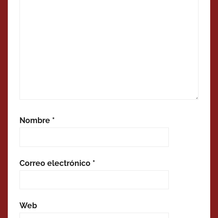
Nombre
*
Correo electrónico
*
Web