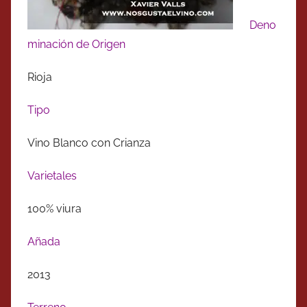
Deno
minación de Origen
Rioja
Tipo
Vino Blanco con Crianza
Varietales
100% viura
Añada
2013