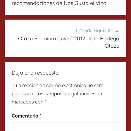
entradas
recomendaciones de Nos Gusta el Vino
Entrada siguiente
Otazu Premium Cuveé 2012 de la Bodega
Otazu
Deja una respuesta
Tu dirección de correo electrónico no será
publicada.
Los campos obligatorios están
marcados con
*
Comentario
*