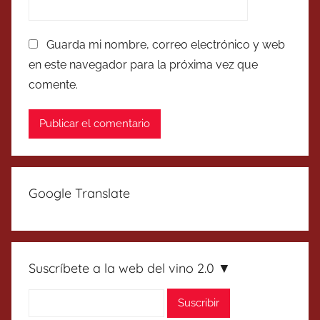
Guarda mi nombre, correo electrónico y web
en este navegador para la próxima vez que
comente.
Google Translate
Suscríbete a la web del vino 2.0 ▼