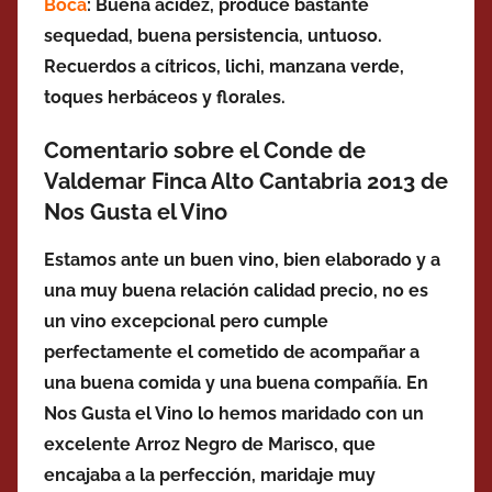
Boca
:
Buena acidez, produce bastante
sequedad, buena persistencia, untuoso.
Recuerdos a cítricos, lichi, manzana verde,
toques herbáceos y florales.
Comentario sobre el Conde de
Valdemar Finca Alto Cantabria 2013 de
Nos Gusta el Vino
Estamos ante un buen vino, bien elaborado y a
una muy buena relación calidad precio, no es
un vino excepcional pero cumple
perfectamente el cometido de acompañar a
una buena comida y una buena compañía. En
Nos Gusta el Vino lo hemos maridado con un
excelente Arroz Negro de Marisco, que
encajaba a la perfección, maridaje muy