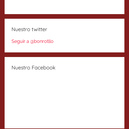
Nuestro twitter
Seguir a @bonrotllo
Nuestro Facebook