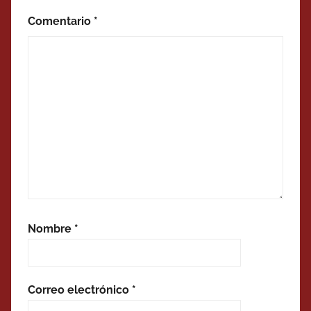
Comentario
*
Nombre
*
Correo electrónico
*