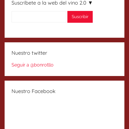
Suscríbete a la web del vino 2.0 ▼
Nuestro twitter
Seguir a @bonrotllo
Nuestro Facebook