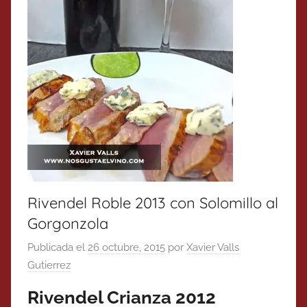
Rivendel Roble 2013 con Solomillo al
Gorgonzola
Publicada el
26 octubre, 2015
por
Xavier Valls
Gutierrez
Rivendel Crianza 2012