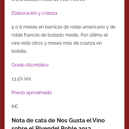
Elaboración y crianza
5 o 6 meses en barricas de roble americano y de
roble francés de tostado medio. Por último el
vino está otros 3 meses más de crianza en
botella.
Grado Alcohólico
13,5% Vol.
Precio aproximado
6€
Nota de cata de Nos Gusta el Vino
sobre el Rivendel Roble 2013