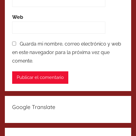
Web
Guarda mi nombre, correo electrónico y web
en este navegador para la próxima vez que
comente.
Google Translate