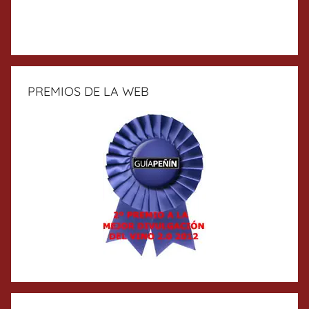
PREMIOS DE LA WEB