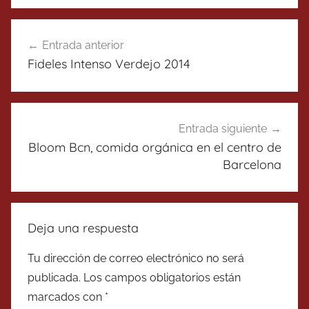
Navegación
Entrada anterior
de
Fideles Intenso Verdejo 2014
entradas
Entrada siguiente
Bloom Bcn, comida orgánica en el centro de
Barcelona
Deja una respuesta
Tu dirección de correo electrónico no será
publicada.
Los campos obligatorios están
marcados con
*