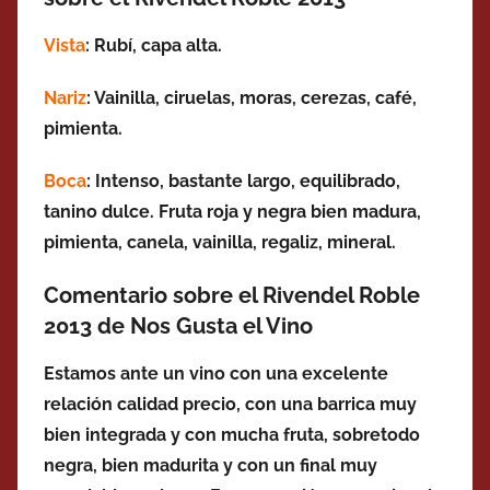
Vista
: Rubí, capa alta.
Nariz
: Vainilla, ciruelas, moras, cerezas, café,
pimienta.
Boca
: Intenso, bastante largo, equilibrado,
tanino dulce. F
ruta roja y negra bien madura,
pimienta, canela, vainilla, regaliz, mineral.
Comentario sobre el Rivendel Roble
2013 de Nos Gusta el Vino
Estamos ante un vino con una excelente
relación calidad precio, con una barrica muy
bien integrada y con mucha fruta, sobretodo
negra, bien madurita y con un final muy