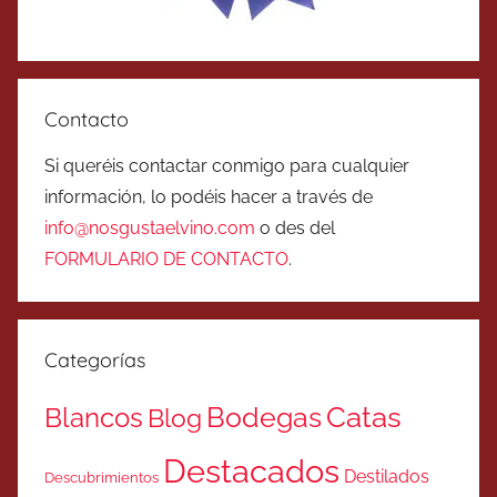
Contacto
Si queréis contactar conmigo para cualquier
información, lo podéis hacer a través de
info@nosgustaelvino.com
o des del
FORMULARIO DE CONTACTO
.
Categorías
Catas
Bodegas
Blancos
Blog
Destacados
Destilados
Descubrimientos