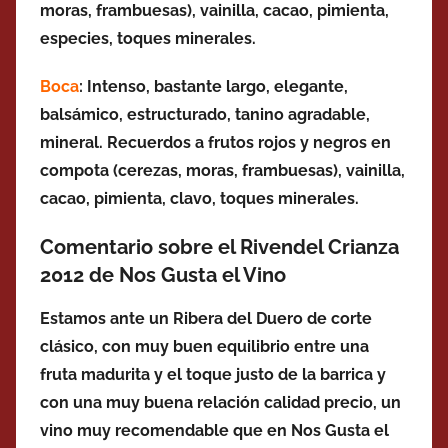
moras, frambuesas), vainilla, cacao, pimienta,
especies, toques minerales.
Boca
: Intenso, bastante largo,
elegante,
balsámico, estructurado, tanino
agradable,
mineral
. Recuerdos a frutos rojos y negros en
compota (
cerezas, moras, frambuesas),
vainilla,
cacao, pimienta, clavo, toques minerales.
Comentario sobre el Rivendel Crianza
2012 de Nos Gusta el Vino
Estamos ante un Ribera del Duero de corte
clásico, con muy buen equilibrio entre una
fruta madurita y el toque justo de la barrica y
con una muy buena relación calidad precio, un
vino muy recomendable que en Nos Gusta el