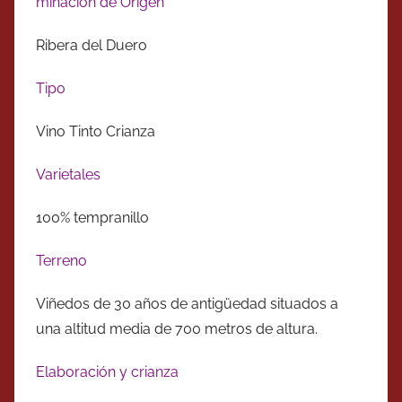
minación de Origen
Ribera del Duero
Tipo
Vino Tinto Crianza
Varietales
100% tempranillo
Terreno
Viñedos de 30 años de antigüedad situados a
una altitud media de 700 metros de altura.
Elaboración y crianza