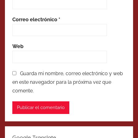
Correo electrónico
*
Web
Guarda mi nombre, correo electrónico y web
en este navegador para la próxima vez que
comente.
Google Translate