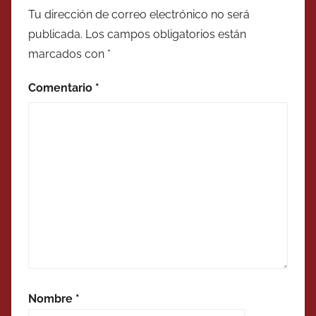
Tu dirección de correo electrónico no será
publicada.
Los campos obligatorios están
marcados con
*
Comentario
*
Nombre
*