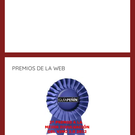
PREMIOS DE LA WEB