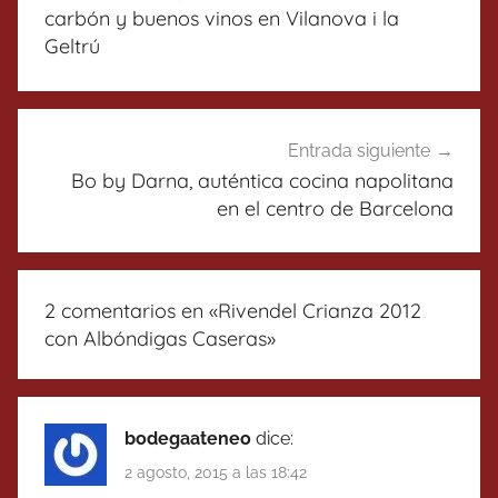
entradas
carbón y buenos vinos en Vilanova i la
Geltrú
Entrada siguiente
Bo by Darna, auténtica cocina napolitana
en el centro de Barcelona
2 comentarios en «
Rivendel Crianza 2012
con Albóndigas Caseras
»
bodegaateneo
dice:
2 agosto, 2015 a las 18:42