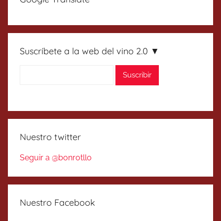
Suscríbete a la web del vino 2.0 ▼
Nuestro twitter
Seguir a @bonrotllo
Nuestro Facebook