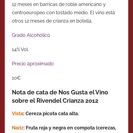
12 meses en barricas de roble americano y
centroeuropeo con tostado medio. El vino está
otros 12 meses de crianza en botella.
Grado Alcohólico
14% Vol.
Precio aproximado
10€
Nota de cata de Nos Gusta el Vino
sobre el Rivendel Crianza 2012
Vista
: Cereza picota cata alta.
Nariz
: Fruta roja y negra en compota (cerezas,