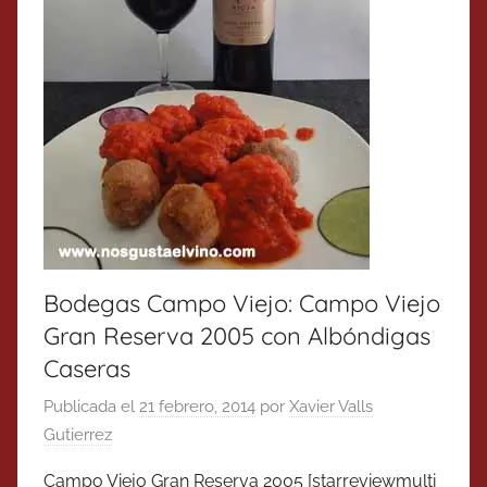
Bodegas Campo Viejo: Campo Viejo
Gran Reserva 2005 con Albóndigas
Caseras
Publicada el
21 febrero, 2014
por
Xavier Valls
Gutierrez
Campo Viejo Gran Reserva 2005 [starreviewmulti