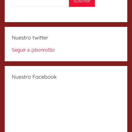
Nuestro twitter
Seguir a @bonrotllo
Nuestro Facebook