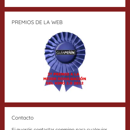
PREMIOS DE LA WEB
Contacto
Si queréis contactar conmigo para cualquier