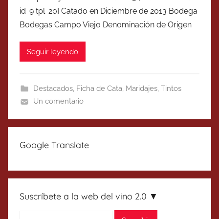
id=9 tpl=20] Catado en Diciembre de 2013 Bodega
Bodegas Campo Viejo Denominación de Origen
Seguir leyendo
Destacados
,
Ficha de Cata
,
Maridajes
,
Tintos
Un comentario
Google Translate
Suscríbete a la web del vino 2.0 ▼