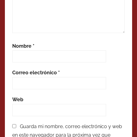
Nombre
*
Correo electrónico
*
Web
Guarda mi nombre, correo electrónico y web
en este navegador para la próxima vez que