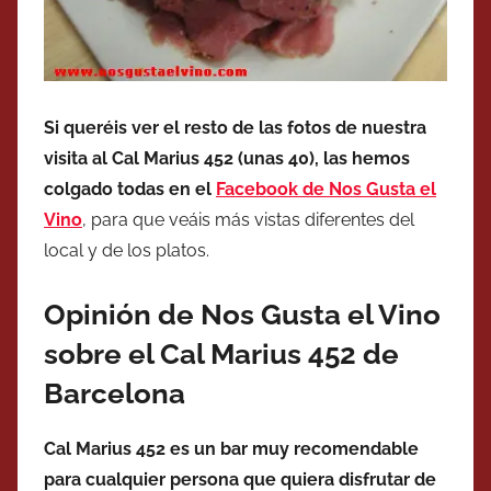
Si queréis ver el resto de las fotos de nuestra
visita al Cal Marius 452 (unas 40), las hemos
colgado todas en el
Facebook de Nos Gusta el
Vino
, para que veáis más vistas diferentes del
local y de los platos.
Opinión de Nos Gusta el Vino
sobre el Cal Marius 452 de
Barcelona
Cal Marius 452 es un bar muy recomendable
para cualquier persona que quiera disfrutar de