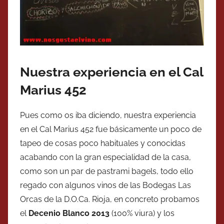
Nuestra experiencia en el Cal
Marius 452
Pues como os iba diciendo, nuestra experiencia
en el Cal Marius 452 fue básicamente un poco de
tapeo de cosas poco habituales y conocidas
acabando con la gran especialidad de la casa,
como son un par de pastrami bagels, todo ello
regado con algunos vinos de las Bodegas Las
Orcas de la D.O.Ca. Rioja, en concreto probamos
el
Decenio Blanco 2013
(100% viura) y los