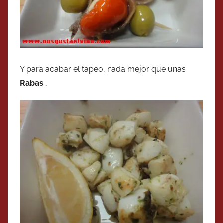
Y para acabar el tapeo, nada mejor que unas
Rabas
…