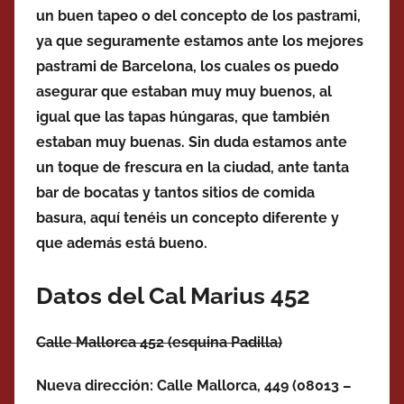
un buen tapeo o del concepto de los pastrami,
ya que seguramente estamos ante los mejores
pastrami de Barcelona, los cuales os puedo
asegurar que estaban muy muy buenos, al
igual que las tapas húngaras, que también
estaban muy buenas. Sin duda estamos ante
un toque de frescura en la ciudad, ante tanta
bar de bocatas y tantos sitios de comida
basura, aquí tenéis un concepto diferente y
que además está bueno.
Datos del Cal Marius 452
Calle Mallorca 452 (esquina Padilla)
Nueva dirección: Calle Mallorca, 449 (
08013 –