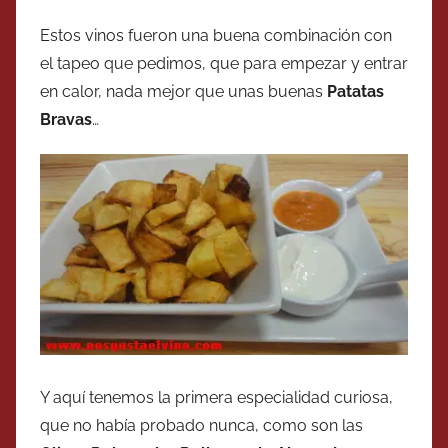
Estos vinos fueron una buena combinación con
el tapeo que pedimos, que para empezar y entrar
en calor, nada mejor que unas buenas
Patatas
Bravas
…
Y aquí tenemos la primera especialidad curiosa,
que no había probado nunca, como son las