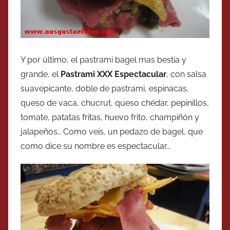
Y por último, el pastrami bagel mas bestia y
grande, el
Pastrami XXX Espectacular
, con salsa
suavepicante, doble de pastrami, espinacas,
queso de vaca, chucrut, queso chédar, pepinillos,
tomate, patatas fritas, huevo frito, champiñón y
jalapeños… Como veis, un pedazo de bagel, que
como dice su nombre es espectacular…