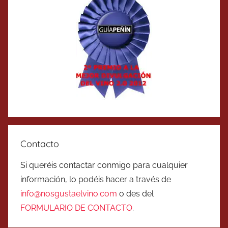
Contacto
Si queréis contactar conmigo para cualquier
información, lo podéis hacer a través de
info@nosgustaelvino.com
o des del
FORMULARIO DE CONTACTO
.