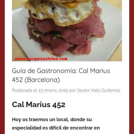
Guía de Gastronomía: Cal Marius
452 (Barcelona)
Publicada el
23 enero, 2015
por
Xavier Valls Gutierrez
Cal Marius 452
Hoy os traemos un local, donde su
especialidad es difícil de encontrar en