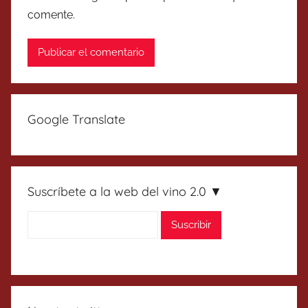
comente.
Google Translate
Suscríbete a la web del vino 2.0 ▼