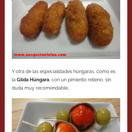
Y otra de las especialidades húngaras, como es
la
Gilda Húngara
, con un pimiento relleno, sin
duda muy recomendable…