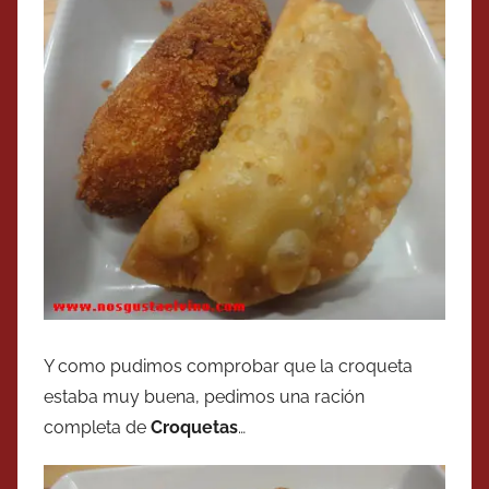
Y como pudimos comprobar que la croqueta
estaba muy buena, pedimos una ración
completa de
Croquetas
…