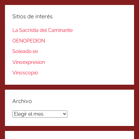
Sitios de interés
La Sacristía del Caminante
OENOPEDION
Soleado.se
Vinoexpresion
Vinoscopio
Archivo
Archivo