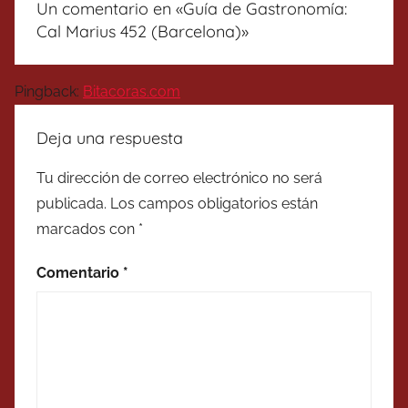
Un comentario en «
Guía de Gastronomía:
Cal Marius 452 (Barcelona)
»
Pingback:
Bitacoras.com
Deja una respuesta
Tu dirección de correo electrónico no será
publicada.
Los campos obligatorios están
marcados con
*
Comentario
*