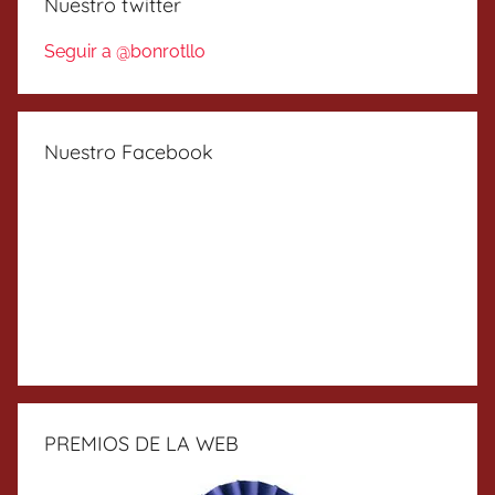
Nuestro twitter
Seguir a @bonrotllo
Nuestro Facebook
PREMIOS DE LA WEB