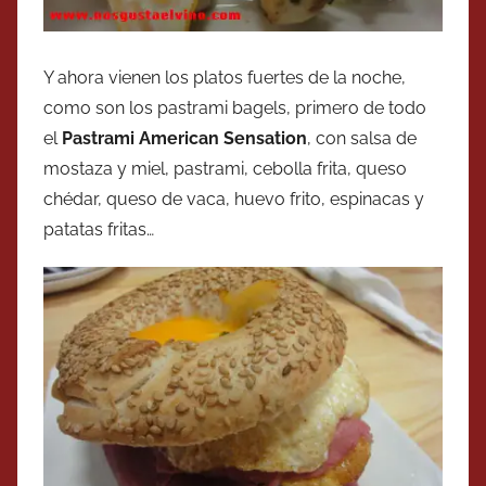
Y ahora vienen los platos fuertes de la noche,
como son los pastrami bagels, primero de todo
el
Pastrami American Sensation
, con salsa de
mostaza y miel, pastrami, cebolla frita, queso
chédar, queso de vaca, huevo frito, espinacas y
patatas fritas…