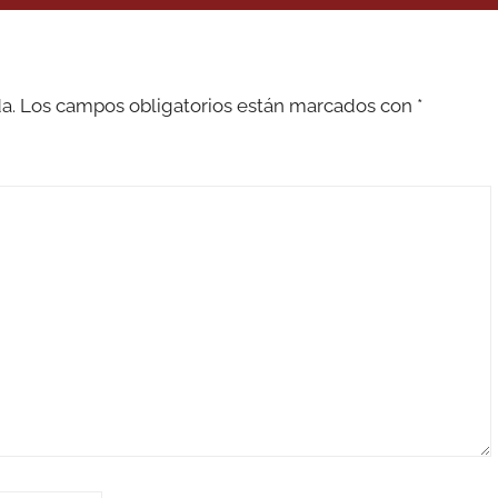
a.
Los campos obligatorios están marcados con
*