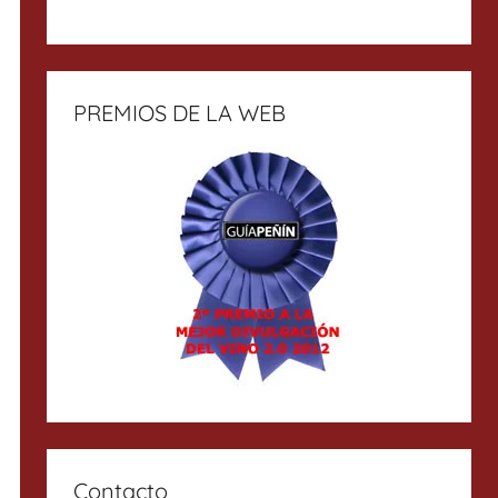
PREMIOS DE LA WEB
Contacto