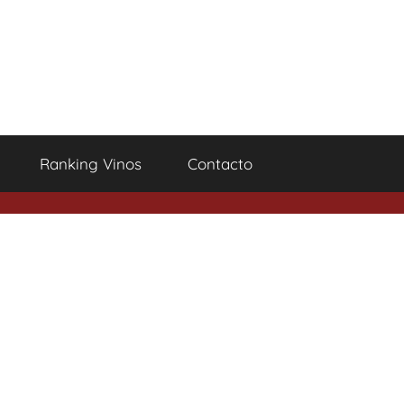
Ranking Vinos
Contacto