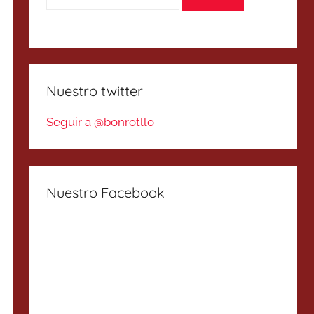
Nuestro twitter
Seguir a @bonrotllo
Nuestro Facebook