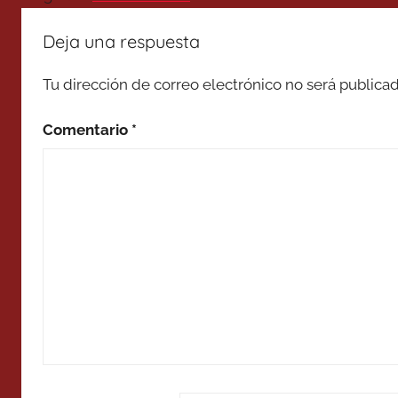
Deja una respuesta
Tu dirección de correo electrónico no será publicad
Comentario
*