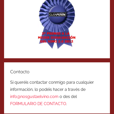
Contacto
Si queréis contactar conmigo para cualquier
información, lo podéis hacer a través de
info@nosgustaelvino.com
o des del
FORMULARIO DE CONTACTO
.