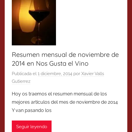
Resumen mensual de noviembre de
2014 en Nos Gusta el Vino
Publicada el
1 diciembre, 2014
por
Xavier Valls
Gutierrez
Hoy os traemos el resumen mensual de los
mejores artículos del mes de noviembre de 2014
Y van pasando los
Seguir leyendo