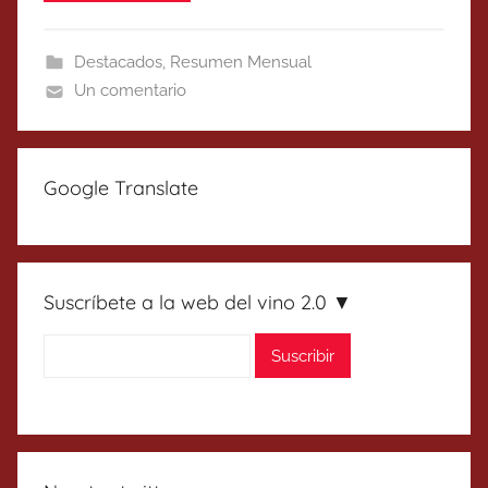
Destacados
,
Resumen Mensual
Un comentario
Google Translate
Suscríbete a la web del vino 2.0 ▼