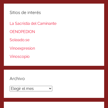
Sitios de interés
La Sacristía del Caminante
OENOPEDION
Soleado.se
Vinoexpresion
Vinoscopio
Archivo
Archivo