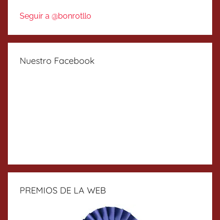
Seguir a @bonrotllo
Nuestro Facebook
PREMIOS DE LA WEB