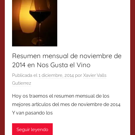
Resumen mensual de noviembre de
2014 en Nos Gusta el Vino
Publicada el
1 diciembre, 2014
por
Xavier Valls
Gutierrez
Hoy os traemos el resumen mensual de los
mejores artículos del mes de noviembre de 2014
Y van pasando los
Seguir leyendo