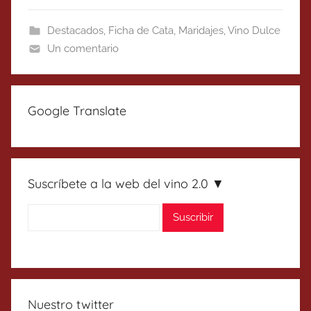
Destacados
,
Ficha de Cata
,
Maridajes
,
Vino Dulce
Un comentario
Google Translate
Suscríbete a la web del vino 2.0 ▼
Nuestro twitter